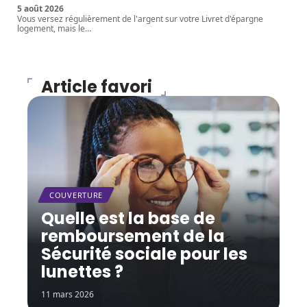
5 août 2026
Vous versez régulièrement de l'argent sur votre Livret d'épargne
logement, mais le
…
Article favori
COUVERTURE
Quelle est la base de
remboursement de la
Sécurité sociale pour les
lunettes ?
11 mars 2026