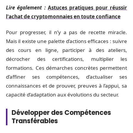
Lire également :
Astuces pratiques pour réussir
l'achat de cryptomonnaies en toute confiance
Pour progresser, il n’y a pas de recette miracle.
Mais il existe une palette d’actions efficaces : suivre
des cours en ligne, participer à des ateliers,
décrocher des certifications, multiplier les
formations. Ces démarches concrètes permettent
d’affiner ses compétences, d’actualiser ses
connaissances et de prouver, preuves à l’appui, sa
capacité d’adaptation aux évolutions du secteur.
Développer des Compétences
Transférables