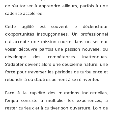
de s’autoriser à apprendre ailleurs, parfois à une
cadence accélérée.
Cette agilité est souvent le déclencheur
d’opportunités insoupçonnées. Un professionnel
qui accepte une mission courte dans un secteur
voisin découvre parfois une passion nouvelle, ou
développe des compétences inattendues.
S’adapter devient alors une deuxième nature, une
force pour traverser les périodes de turbulence et
rebondir là où d’autres peinent à se réinventer.
Face à la rapidité des mutations industrielles,
l’enjeu consiste à multiplier les expériences, à
rester curieux et à cultiver son ouverture. Loin de