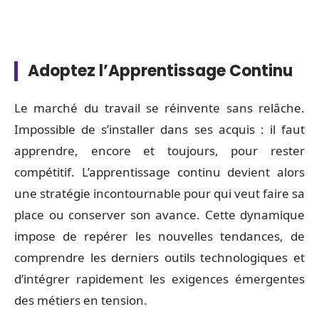
Adoptez l’Apprentissage Continu
Le marché du travail se réinvente sans relâche.
Impossible de s’installer dans ses acquis : il faut
apprendre, encore et toujours, pour rester
compétitif. L’apprentissage continu devient alors
une stratégie incontournable pour qui veut faire sa
place ou conserver son avance. Cette dynamique
impose de repérer les nouvelles tendances, de
comprendre les derniers outils technologiques et
d’intégrer rapidement les exigences émergentes
des métiers en tension.