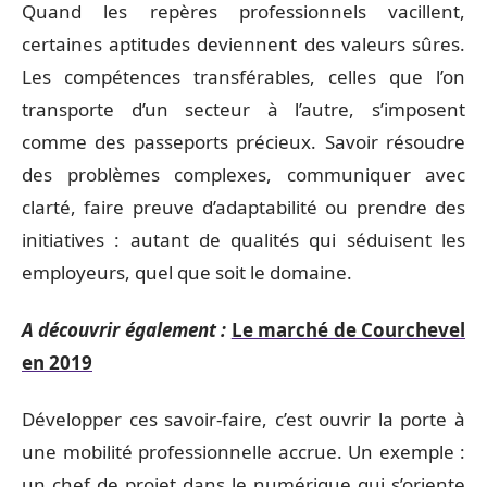
Quand les repères professionnels vacillent,
certaines aptitudes deviennent des valeurs sûres.
Les compétences transférables, celles que l’on
transporte d’un secteur à l’autre, s’imposent
comme des passeports précieux. Savoir résoudre
des problèmes complexes, communiquer avec
clarté, faire preuve d’adaptabilité ou prendre des
initiatives : autant de qualités qui séduisent les
employeurs, quel que soit le domaine.
A découvrir également :
Le marché de Courchevel
en 2019
Développer ces savoir-faire, c’est ouvrir la porte à
une mobilité professionnelle accrue. Un exemple :
un chef de projet dans le numérique qui s’oriente