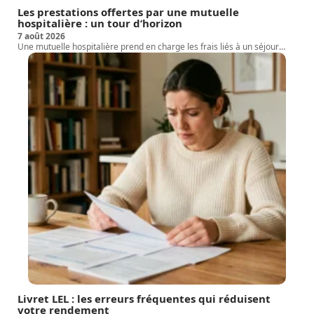
Les prestations offertes par une mutuelle
hospitalière : un tour d’horizon
7 août 2026
Une mutuelle hospitalière prend en charge les frais liés à un séjour
…
Livret LEL : les erreurs fréquentes qui réduisent
votre rendement