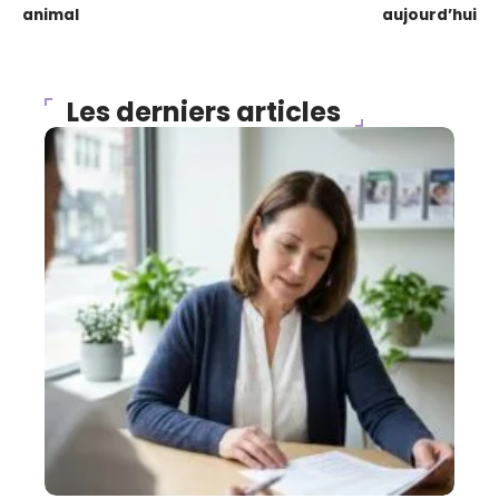
animal
aujourd’hui
Les derniers articles