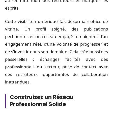
attirer l’attention des recruteurs et marquer les
esprits.
Cette visibilité numérique fait désormais office de
vitrine. Un profil soigné, des publications
pertinentes et un réseau engagé témoignent d’un
engagement réel, d’une volonté de progresser et
de s’investir dans son domaine. Cela crée aussi des
passerelles : échanges facilités avec des
professionnels du secteur, prise de contact avec
des recruteurs, opportunités de collaboration
inattendues.
Construisez un Réseau
Professionnel Solide