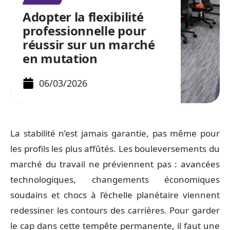
Adopter la flexibilité
professionnelle pour
réussir sur un marché
en mutation
06/03/2026
La stabilité n’est jamais garantie, pas même pour
les profils les plus affûtés. Les bouleversements du
marché du travail ne préviennent pas : avancées
technologiques, changements économiques
soudains et chocs à l’échelle planétaire viennent
redessiner les contours des carrières. Pour garder
le cap dans cette tempête permanente, il faut une