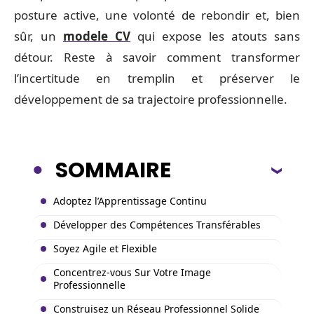
posture active, une volonté de rebondir et, bien
sûr, un
modele
CV
qui expose les atouts sans
détour. Reste à savoir comment transformer
l’incertitude en tremplin et préserver le
développement de sa trajectoire professionnelle.
SOMMAIRE
Adoptez l’Apprentissage Continu
Développer des Compétences Transférables
Soyez Agile et Flexible
Concentrez-vous Sur Votre Image
Professionnelle
Construisez un Réseau Professionnel Solide