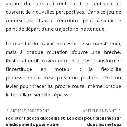
autant d’actions qui renforcent la confiance et
ouvrent de nouvelles perspectives. Dans ce jeu de
connexions, chaque rencontre peut devenir le
point de départ d’une trajectoire inattendue.
Le marché du travail ne cesse de se transformer,
mais à chaque mutation s’ouvre une brèche.
Rester attentif, ouvert et mobile, c’est transformer
l’incertitude en moteur : la flexibilité
professionnelle n’est plus une posture, c’est un
levier pour tracer sa propre route, même lorsque
le brouillard semble s’épaissir.
ARTICLE PRÉCÉDENT
ARTICLE SUIVANT
Faciliter l’accès aux soins et
Les clés pour bien investir
médicaments pour votre
dans les métaux