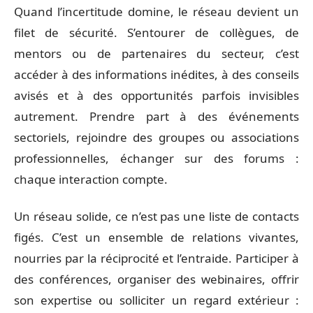
Quand l’incertitude domine, le réseau devient un
filet de sécurité. S’entourer de collègues, de
mentors ou de partenaires du secteur, c’est
accéder à des informations inédites, à des conseils
avisés et à des opportunités parfois invisibles
autrement. Prendre part à des événements
sectoriels, rejoindre des groupes ou associations
professionnelles, échanger sur des forums :
chaque interaction compte.
Un réseau solide, ce n’est pas une liste de contacts
figés. C’est un ensemble de relations vivantes,
nourries par la réciprocité et l’entraide. Participer à
des conférences, organiser des webinaires, offrir
son expertise ou solliciter un regard extérieur :