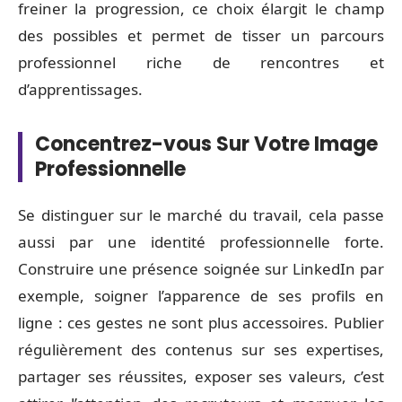
freiner la progression, ce choix élargit le champ
des possibles et permet de tisser un parcours
professionnel riche de rencontres et
d’apprentissages.
Concentrez-vous Sur Votre Image
Professionnelle
Se distinguer sur le marché du travail, cela passe
aussi par une identité professionnelle forte.
Construire une présence soignée sur LinkedIn par
exemple, soigner l’apparence de ses profils en
ligne : ces gestes ne sont plus accessoires. Publier
régulièrement des contenus sur ses expertises,
partager ses réussites, exposer ses valeurs, c’est