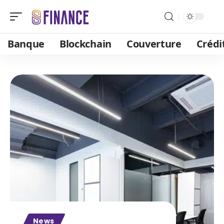
Banque
Blockchain
Couverture
Crédi
News