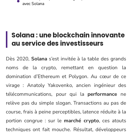
avec Solana
Solana : une blockchain innovante
au service des investisseurs
Dès 2020,
Solana
s’est invitée à la table des grands
noms de la crypto, remettant en question la
domination d’Ethereum et Polygon. Au cœur de ce
virage : Anatoly Yakovenko, ancien ingénieur des
télécommunications, pour qui la
performance
ne
relève pas du simple slogan. Transactions au pas de
course, frais à peine perceptibles, latence réduite à la
portion congrue : sur le
marché crypto
, ces atouts
techniques ont fait mouche. Résultat, développeurs