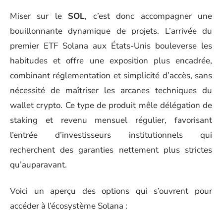
Miser sur le
SOL
, c’est donc accompagner une
bouillonnante dynamique de projets. L’arrivée du
premier ETF Solana aux États-Unis bouleverse les
habitudes et offre une exposition plus encadrée,
combinant réglementation et simplicité d’accès, sans
nécessité de maîtriser les arcanes techniques du
wallet crypto. Ce type de produit mêle délégation de
staking et revenu mensuel régulier, favorisant
l’entrée d’investisseurs institutionnels qui
recherchent des garanties nettement plus strictes
qu’auparavant.
Voici un aperçu des options qui s’ouvrent pour
accéder à l’écosystème Solana :