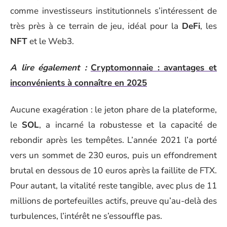
comme investisseurs institutionnels s’intéressent de
très près à ce terrain de jeu, idéal pour la
DeFi
, les
NFT
et le Web3.
A lire également :
Cryptomonnaie : avantages et
inconvénients à connaître en 2025
Aucune exagération : le jeton phare de la plateforme,
le
SOL
, a incarné la robustesse et la capacité de
rebondir après les tempêtes. L’année 2021 l’a porté
vers un sommet de 230 euros, puis un effondrement
brutal en dessous de 10 euros après la faillite de FTX.
Pour autant, la vitalité reste tangible, avec plus de 11
millions de portefeuilles actifs, preuve qu’au-delà des
turbulences, l’intérêt ne s’essouffle pas.