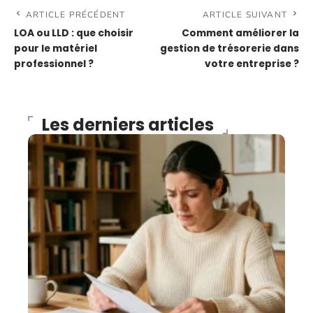
ARTICLE PRÉCÉDENT
ARTICLE SUIVANT
LOA ou LLD : que choisir
Comment améliorer la
pour le matériel
gestion de trésorerie dans
professionnel ?
votre entreprise ?
Les derniers articles