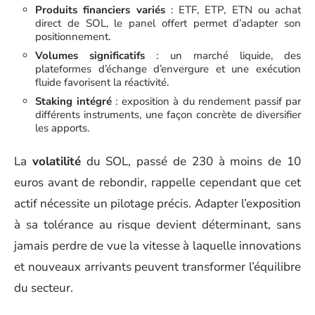
Produits financiers variés
: ETF, ETP, ETN ou achat
direct de SOL, le panel offert permet d’adapter son
positionnement.
Volumes significatifs
: un marché liquide, des
plateformes d’échange d’envergure et une exécution
fluide favorisent la réactivité.
Staking intégré
: exposition à du rendement passif par
différents instruments, une façon concrète de diversifier
les apports.
La
volatilité
du SOL, passé de 230 à moins de 10
euros avant de rebondir, rappelle cependant que cet
actif nécessite un pilotage précis. Adapter l’exposition
à sa tolérance au risque devient déterminant, sans
jamais perdre de vue la vitesse à laquelle innovations
et nouveaux arrivants peuvent transformer l’équilibre
du secteur.