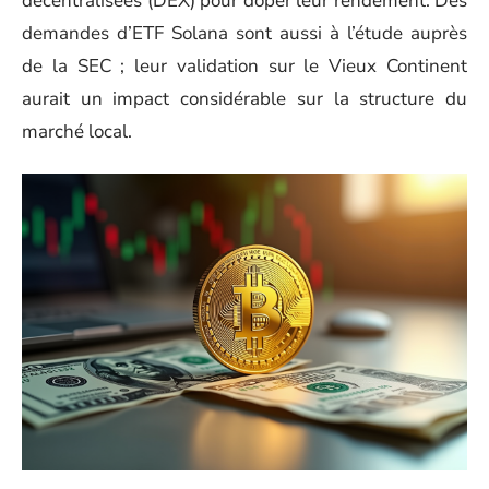
décentralisées (DEX) pour doper leur rendement. Des
demandes d’ETF Solana sont aussi à l’étude auprès
de la SEC ; leur validation sur le Vieux Continent
aurait un impact considérable sur la structure du
marché local.