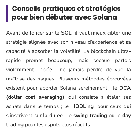
Conseils pratiques et stratégies
pour bien débuter avec Solana
Avant de foncer sur le
SOL
, il vaut mieux cibler une
stratégie alignée avec son niveau d’expérience et sa
capacité à absorber la volatilité. La blockchain ultra-
rapide promet beaucoup, mais secoue parfois
violemment. L’idée : ne jamais perdre de vue la
maîtrise des risques. Plusieurs méthodes éprouvées
existent pour aborder Solana sereinement : le
DCA
(dollar cost averaging)
, qui consiste à étaler ses
achats dans le temps ; le
HODLing
, pour ceux qui
s’inscrivent sur la durée ; le
swing trading
ou le
day
trading
pour les esprits plus réactifs.