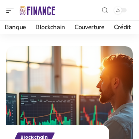
Banque
Blockchain
Couverture
Crédit
Blockchain