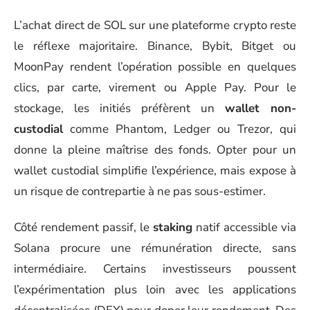
L’achat direct de SOL sur une plateforme crypto reste
le réflexe majoritaire. Binance, Bybit, Bitget ou
MoonPay rendent l’opération possible en quelques
clics, par carte, virement ou Apple Pay. Pour le
stockage, les initiés préfèrent un
wallet non-
custodial
comme Phantom, Ledger ou Trezor, qui
donne la pleine maîtrise des fonds. Opter pour un
wallet custodial simplifie l’expérience, mais expose à
un risque de contrepartie à ne pas sous-estimer.
Côté rendement passif, le
staking
natif accessible via
Solana procure une rémunération directe, sans
intermédiaire. Certains investisseurs poussent
l’expérimentation plus loin avec les applications