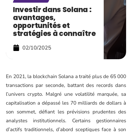
Investir dans Solana :
avantages,
opportunités et
stratégies à connaître
02/10/2025
En 2021, la blockchain Solana a traité plus de 65 000
transactions par seconde, battant des records dans
l’univers crypto. Malgré une volatilité marquée, sa
capitalisation a dépassé les 70 milliards de dollars à
son sommet, défiant les prévisions prudentes des
analystes institutionnels. Certains gestionnaires
d’actifs traditionnels, d’abord sceptiques face à son