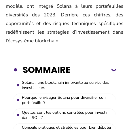
modèle, ont intégré Solana à leurs portefeuilles
diversifiés dès 2023. Derrière ces chiffres, des
opportunités et des risques techniques spécifiques
redéfinissent les stratégies d’investissement dans
l’écosystème blockchain.
SOMMAIRE
Solana : une blockchain innovante au service des
investisseurs
Pourquoi envisager Solana pour diversifier son
portefeuille ?
Quelles sont les options concrètes pour investir
dans SOL ?
Conseils pratiques et stratégies pour bien débuter