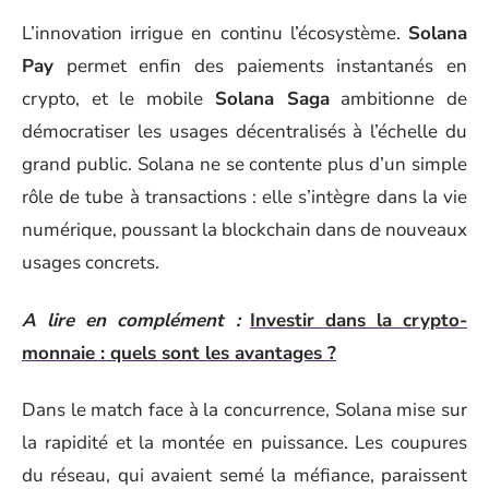
L’innovation irrigue en continu l’écosystème.
Solana
Pay
permet enfin des paiements instantanés en
crypto, et le mobile
Solana Saga
ambitionne de
démocratiser les usages décentralisés à l’échelle du
grand public. Solana ne se contente plus d’un simple
rôle de tube à transactions : elle s’intègre dans la vie
numérique, poussant la blockchain dans de nouveaux
usages concrets.
A lire en complément :
Investir dans la crypto-
monnaie : quels sont les avantages ?
Dans le match face à la concurrence, Solana mise sur
la rapidité et la montée en puissance. Les coupures
du réseau, qui avaient semé la méfiance, paraissent