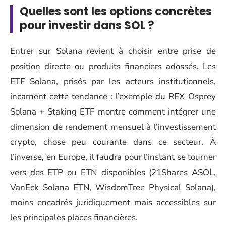
Quelles sont les options concrètes
pour investir dans SOL ?
Entrer sur Solana revient à choisir entre prise de
position directe ou produits financiers adossés. Les
ETF Solana, prisés par les acteurs institutionnels,
incarnent cette tendance : l’exemple du REX-Osprey
Solana + Staking ETF montre comment intégrer une
dimension de rendement mensuel à l’investissement
crypto, chose peu courante dans ce secteur. À
l’inverse, en Europe, il faudra pour l’instant se tourner
vers des ETP ou ETN disponibles (21Shares ASOL,
VanEck Solana ETN, WisdomTree Physical Solana),
moins encadrés juridiquement mais accessibles sur
les principales places financières.