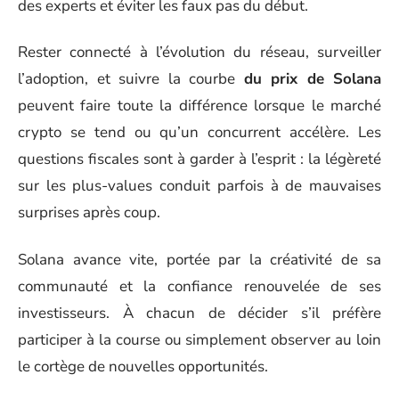
des experts et éviter les faux pas du début.
Rester connecté à l’évolution du réseau, surveiller
l’adoption, et suivre la courbe
du prix de Solana
peuvent faire toute la différence lorsque le marché
crypto se tend ou qu’un concurrent accélère. Les
questions fiscales sont à garder à l’esprit : la légèreté
sur les plus-values conduit parfois à de mauvaises
surprises après coup.
Solana avance vite, portée par la créativité de sa
communauté et la confiance renouvelée de ses
investisseurs. À chacun de décider s’il préfère
participer à la course ou simplement observer au loin
le cortège de nouvelles opportunités.