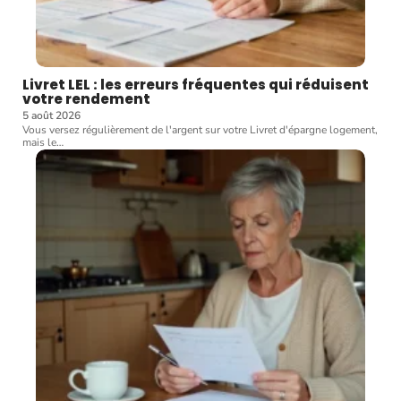
Livret LEL : les erreurs fréquentes qui réduisent
votre rendement
5 août 2026
Vous versez régulièrement de l'argent sur votre Livret d'épargne logement,
mais le
…