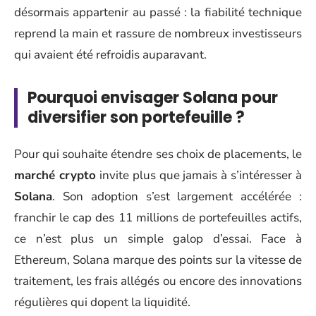
désormais appartenir au passé : la fiabilité technique
reprend la main et rassure de nombreux investisseurs
qui avaient été refroidis auparavant.
Pourquoi envisager Solana pour
diversifier son portefeuille ?
Pour qui souhaite étendre ses choix de placements, le
marché crypto
invite plus que jamais à s’intéresser à
Solana
. Son adoption s’est largement accélérée :
franchir le cap des 11 millions de portefeuilles actifs,
ce n’est plus un simple galop d’essai. Face à
Ethereum, Solana marque des points sur la vitesse de
traitement, les frais allégés ou encore des innovations
régulières qui dopent la liquidité.