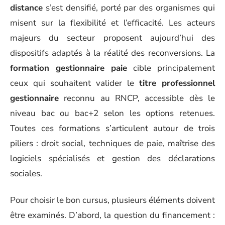
distance
s’est densifié, porté par des organismes qui
misent sur la flexibilité et l’efficacité. Les acteurs
majeurs du secteur proposent aujourd’hui des
dispositifs adaptés à la réalité des reconversions. La
formation gestionnaire paie
cible principalement
ceux qui souhaitent valider le
titre professionnel
gestionnaire
reconnu au RNCP, accessible dès le
niveau bac ou bac+2 selon les options retenues.
Toutes ces formations s’articulent autour de trois
piliers : droit social, techniques de paie, maîtrise des
logiciels spécialisés et gestion des déclarations
sociales.
Pour choisir le bon cursus, plusieurs éléments doivent
être examinés. D’abord, la question du financement :