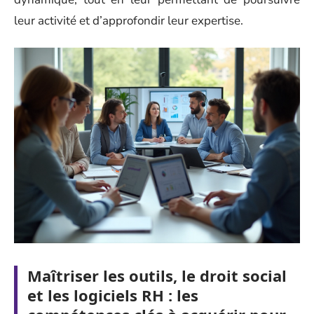
leur activité et d’approfondir leur expertise.
Maîtriser les outils, le droit social
et les logiciels RH : les