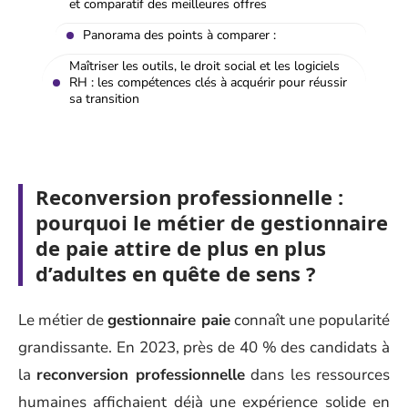
et comparatif des meilleures offres
Panorama des points à comparer :
Maîtriser les outils, le droit social et les logiciels
RH : les compétences clés à acquérir pour réussir
sa transition
Reconversion professionnelle :
pourquoi le métier de gestionnaire
de paie attire de plus en plus
d’adultes en quête de sens ?
Le métier de
gestionnaire paie
connaît une popularité
grandissante. En 2023, près de 40 % des candidats à
la
reconversion professionnelle
dans les ressources
humaines affichaient déjà une expérience solide en