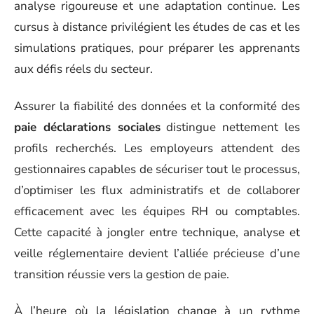
analyse rigoureuse et une adaptation continue. Les
cursus à distance privilégient les études de cas et les
simulations pratiques, pour préparer les apprenants
aux défis réels du secteur.
Assurer la fiabilité des données et la conformité des
paie déclarations sociales
distingue nettement les
profils recherchés. Les employeurs attendent des
gestionnaires capables de sécuriser tout le processus,
d’optimiser les flux administratifs et de collaborer
efficacement avec les équipes RH ou comptables.
Cette capacité à jongler entre technique, analyse et
veille réglementaire devient l’alliée précieuse d’une
transition réussie vers la gestion de paie.
À l’heure où la législation change à un rythme