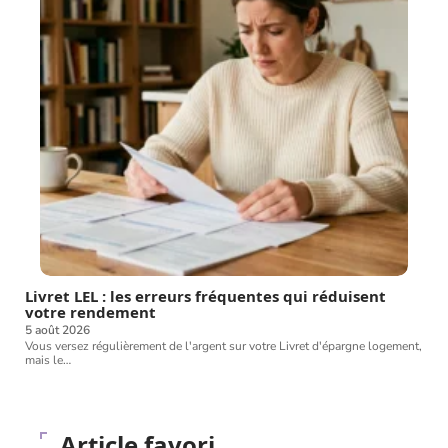
Livret LEL : les erreurs fréquentes qui réduisent
votre rendement
5 août 2026
Vous versez régulièrement de l'argent sur votre Livret d'épargne logement,
mais le
…
Article favori