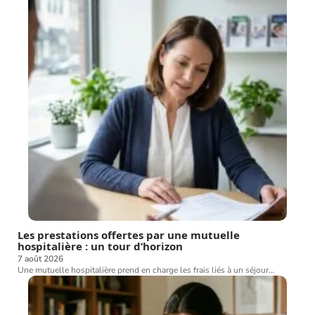
Les prestations offertes par une mutuelle
hospitalière : un tour d’horizon
7 août 2026
Une mutuelle hospitalière prend en charge les frais liés à un séjour
…