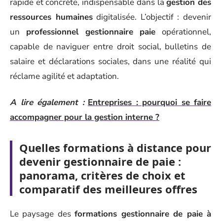
rapide et concrète, indispensable dans la
gestion des
ressources humaines
digitalisée. L’objectif : devenir
un
professionnel gestionnaire paie
opérationnel,
capable de naviguer entre droit social, bulletins de
salaire et déclarations sociales, dans une réalité qui
réclame agilité et adaptation.
A lire également :
Entreprises : pourquoi se faire
accompagner pour la gestion interne ?
Quelles formations à distance pour
devenir gestionnaire de paie :
panorama, critères de choix et
comparatif des meilleures offres
Le paysage des
formations gestionnaire de paie à