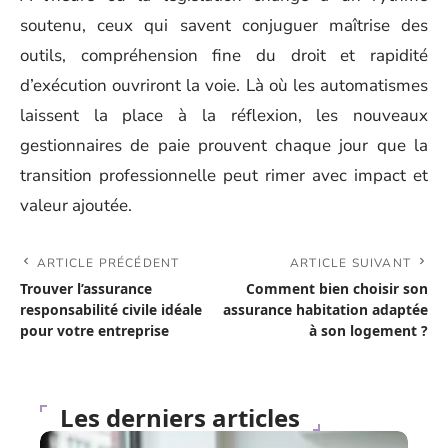
soutenu, ceux qui savent conjuguer maîtrise des
outils, compréhension fine du droit et rapidité
d’exécution ouvriront la voie. Là où les automatismes
laissent la place à la réflexion, les nouveaux
gestionnaires de paie prouvent chaque jour que la
transition professionnelle peut rimer avec impact et
valeur ajoutée.
ARTICLE PRÉCÉDENT
ARTICLE SUIVANT
Trouver l’assurance
Comment bien choisir son
responsabilité civile idéale
assurance habitation adaptée
pour votre entreprise
à son logement ?
Les derniers articles