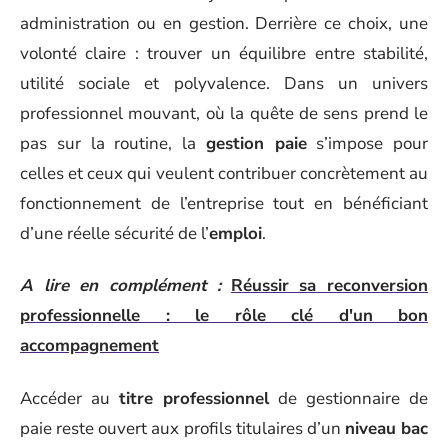
administration ou en gestion. Derrière ce choix, une
volonté claire : trouver un équilibre entre stabilité,
utilité sociale et polyvalence. Dans un univers
professionnel mouvant, où la quête de sens prend le
pas sur la routine, la
gestion paie
s’impose pour
celles et ceux qui veulent contribuer concrètement au
fonctionnement de l’entreprise tout en bénéficiant
d’une réelle sécurité de l’
emploi
.
A lire en complément :
Réussir sa reconversion
professionnelle : le rôle clé d'un bon
accompagnement
Accéder au
titre professionnel
de gestionnaire de
paie reste ouvert aux profils titulaires d’un
niveau bac