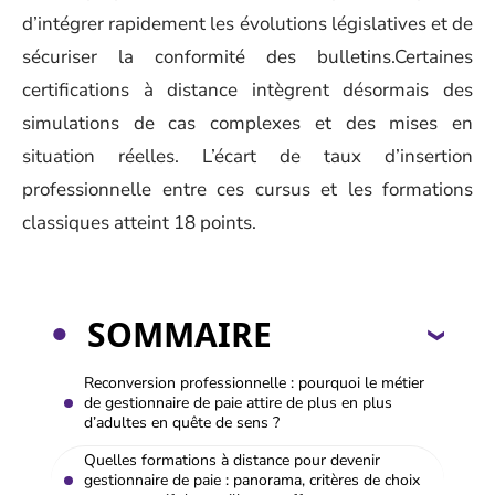
d’intégrer rapidement les évolutions législatives et de
sécuriser la conformité des bulletins.Certaines
certifications à distance intègrent désormais des
simulations de cas complexes et des mises en
situation réelles. L’écart de taux d’insertion
professionnelle entre ces cursus et les formations
classiques atteint 18 points.
SOMMAIRE
Reconversion professionnelle : pourquoi le métier
de gestionnaire de paie attire de plus en plus
d’adultes en quête de sens ?
Quelles formations à distance pour devenir
gestionnaire de paie : panorama, critères de choix