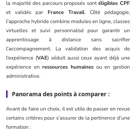
la majorité des parcours proposés sont
éligibles CPF
et validés par
France Travail
. Côté pédagogie,
l’approche hybride combine modules en ligne, classes
virtuelles et suivi personnalisé pour garantir un
apprentissage à distance sans sacrifier
l’accompagnement. La validation des acquis de
l’expérience (
VAE
) séduit aussi ceux ayant déjà une
expérience en
ressources humaines
ou en gestion
administrative.
Panorama des points à comparer :
Avant de faire un choix, il est utile de passer en revue
certains critères pour s’assurer de la pertinence d’une
formation :