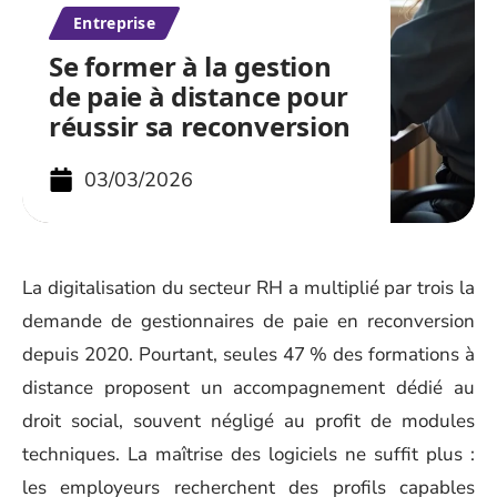
Entreprise
Se former à la gestion
de paie à distance pour
réussir sa reconversion
03/03/2026
La digitalisation du secteur RH a multiplié par trois la
demande de gestionnaires de paie en reconversion
depuis 2020. Pourtant, seules 47 % des formations à
distance proposent un accompagnement dédié au
droit social, souvent négligé au profit de modules
techniques. La maîtrise des logiciels ne suffit plus :
les employeurs recherchent des profils capables