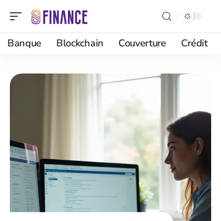
Banque
Blockchain
Couverture
Crédit