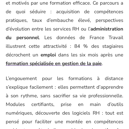
et motivés par une formation efficace. Ce parcours a
de quoi séduire : acquisition de compétences
pratiques, taux d’embauche élevé, perspectives
d’évolution entre les services RH ou l’
administration
du personnel
. Les données de France Travail
illustrent cette attractivité : 84 % des stagiaires
décrochent un
emploi
dans les six mois après une
formation spécialisée en gestion de la paie
.
L’engouement pour les formations à distance
s’explique facilement : elles permettent d’apprendre
à son rythme, sans sacrifier sa vie professionnelle.
Modules certifiants, prise en main d’outils
numériques, découverte des logiciels RH : tout est
pensé pour faciliter une montée en compétences