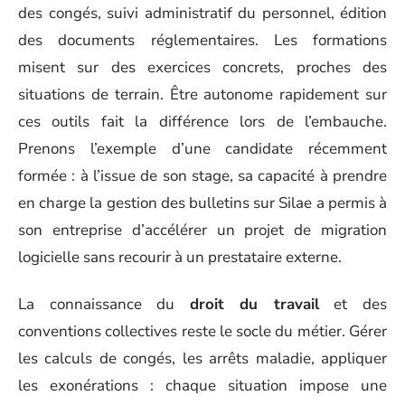
des congés, suivi administratif du personnel, édition
des documents réglementaires. Les formations
misent sur des exercices concrets, proches des
situations de terrain. Être autonome rapidement sur
ces outils fait la différence lors de l’embauche.
Prenons l’exemple d’une candidate récemment
formée : à l’issue de son stage, sa capacité à prendre
en charge la gestion des bulletins sur Silae a permis à
son entreprise d’accélérer un projet de migration
logicielle sans recourir à un prestataire externe.
La connaissance du
droit du travail
et des
conventions collectives reste le socle du métier. Gérer
les calculs de congés, les arrêts maladie, appliquer
les exonérations : chaque situation impose une