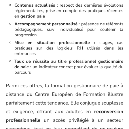
Contenus actualisés :
respect des dernières évolutions
réglementaires, prise en compte des pratiques récentes
en
gestion paie
Accompagnement personnalisé :
présence de référents
pédagogiques, suivi individualisé pour soutenir la
progression
Mise en situation professionnelle :
stages, cas
pratiques sur des logiciels RH utilisés dans les
entreprises
Taux de réussite au titre professionnel gestionnaire
de paie :
un indicateur concret pour évaluer la qualité du
parcours
Parmi ces offres, la formation gestionnaire de paie à
distance du Centre Européen de Formation illustre
parfaitement cette tendance. Elle conjugue souplesse
et exigence, offrant aux adultes en
reconversion
professionnelle
un accès privilégié à un secteur
dynamique, tout en leur permettant de poursuivre