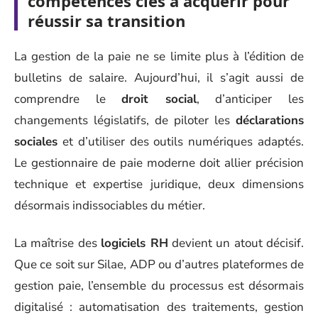
compétences clés à acquérir pour
réussir sa transition
La gestion de la paie ne se limite plus à l’édition de
bulletins de salaire. Aujourd’hui, il s’agit aussi de
comprendre le
droit social
, d’anticiper les
changements législatifs, de piloter les
déclarations
sociales
et d’utiliser des outils numériques adaptés.
Le gestionnaire de paie moderne doit allier précision
technique et expertise juridique, deux dimensions
désormais indissociables du métier.
La maîtrise des
logiciels RH
devient un atout décisif.
Que ce soit sur Silae, ADP ou d’autres plateformes de
gestion paie, l’ensemble du processus est désormais
digitalisé : automatisation des traitements, gestion