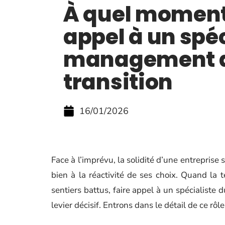
À quel moment
appel à un spéc
management 
transition
16/01/2026
Face à l’imprévu, la solidité d’une entreprise
bien à la réactivité de ses choix. Quand la
sentiers battus, faire appel à un spécialiste 
levier décisif. Entrons dans le détail de ce rô