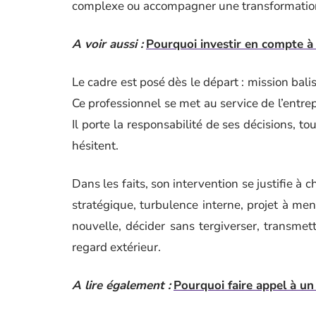
complexe ou accompagner une transformation
A voir aussi :
Pourquoi investir en compte à
Le cadre est posé dès le départ : mission bali
Ce professionnel se met au service de l’entrep
Il porte la responsabilité de ses décisions, t
hésitent.
Dans les faits, son intervention se justifie à c
stratégique, turbulence interne, projet à me
nouvelle, décider sans tergiverser, transmet
regard extérieur.
A lire également :
Pourquoi faire appel à un