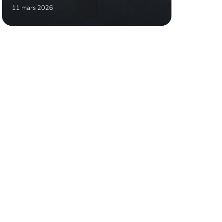
11 mars 2026