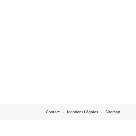
Contact
Mentions Légales
Sitemap