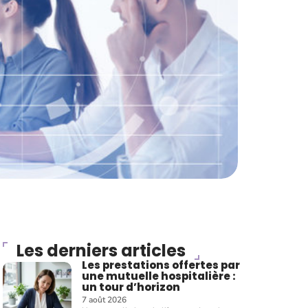
Les derniers articles
Les prestations offertes par
une mutuelle hospitalière :
un tour d’horizon
7 août 2026