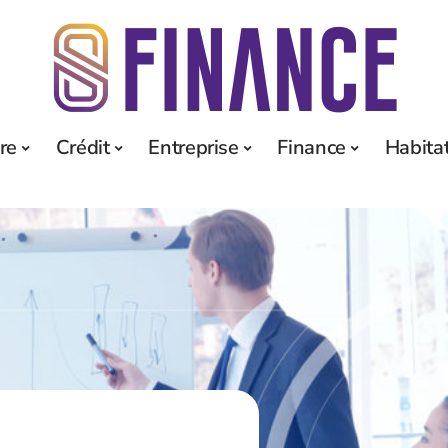
re
Crédit
Entreprise
Finance
Habita