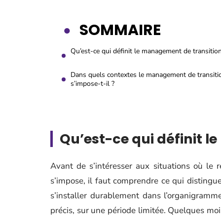
SOMMAIRE
Qu’est-ce qui définit le management de transition
Dans quels contextes le management de transiti
s’impose-t-il ?
Qu’est-ce qui définit 
Avant de s’intéresser aux situations où le
s’impose, il faut comprendre ce qui distingue 
s’installer durablement dans l’organigramme
précis, sur une période limitée. Quelques mois