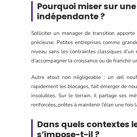
Pourquoi miser sur une
indépendante ?
Solliciter un manager de transition apporte
précieuse. Petites entreprises comme grand
niveau sans les contraintes classiques d’un 
d’accompagner la croissance ou de franchir un 
Autre atout non négligeable : un œil neuf.
rapidement les blocages, fait émerger de nouv
insolubles. Sur le terrain, il partage ses 
renforcées, prêtes à maintenir l’élan une fois 
Dans quels contextes 
s’impose-t-il ?