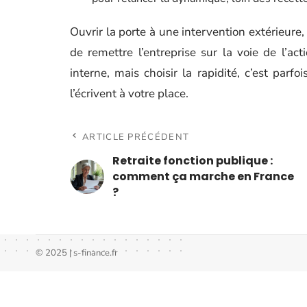
Ouvrir la porte à une intervention extérieure,
de remettre l’entreprise sur la voie de l’ac
interne, mais choisir la rapidité, c’est parf
l’écrivent à votre place.
ARTICLE PRÉCÉDENT
Retraite fonction publique :
comment ça marche en France
?
© 2025 | s-finance.fr