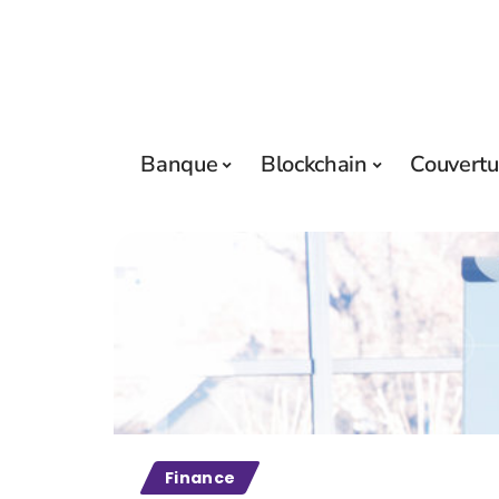
Banque
Blockchain
Couvertu
Finance