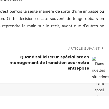
 c’est parfois la seule manière de sortir d’une impasse ou
tion. Cette décision suscite souvent de longs débats en
ois reprendre la main sur le récit, avant que d’autres ne
ARTICLE SUIVANT
Quand solliciter un spécialiste en
management de transition pour votre
entreprise