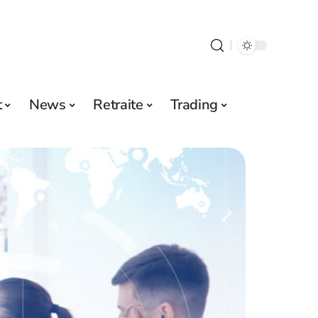
t
News
Retraite
Trading