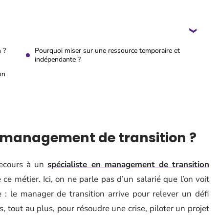
 ?
Pourquoi miser sur une ressource temporaire et
indépendante ?
on
le management de transition ?
 recours à un
spécialiste en management de transition
ce métier. Ici, on ne parle pas d’un salarié que l’on voit
 : le manager de transition arrive pour relever un défi
, tout au plus, pour résoudre une crise, piloter un projet