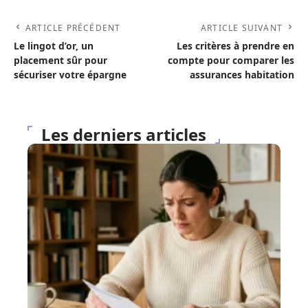
ARTICLE PRÉCÉDENT
ARTICLE SUIVANT
Le lingot d’or, un
Les critères à prendre en
placement sûr pour
compte pour comparer les
sécuriser votre épargne
assurances habitation
Les derniers articles