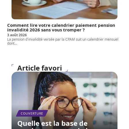
Comment lire votre calendrier paiement pension
invalidité 2026 sans vous tromper ?
3 août 2026
La pension d'invalidité versée par la CPAM suit un calendrier mensuel
dont
…
Article favori
COUVERTURE
Quelle est la base de