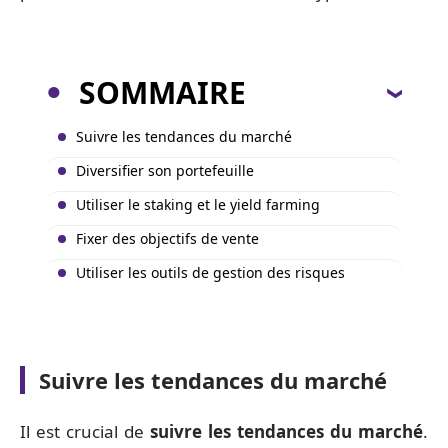
SOMMAIRE
Suivre les tendances du marché
Diversifier son portefeuille
Utiliser le staking et le yield farming
Fixer des objectifs de vente
Utiliser les outils de gestion des risques
Suivre les tendances du marché
Il est crucial de
suivre les tendances du marché
.