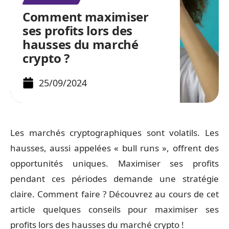
Comment maximiser
ses profits lors des
hausses du marché
crypto ?
25/09/2024
Les marchés cryptographiques sont volatils. Les
hausses, aussi appelées « bull runs », offrent des
opportunités uniques. Maximiser ses profits
pendant ces périodes demande une stratégie
claire. Comment faire ? Découvrez au cours de cet
article quelques conseils pour maximiser ses
profits lors des hausses du marché crypto !