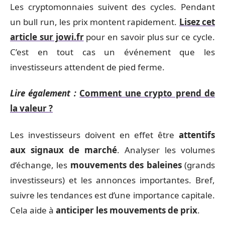
Les cryptomonnaies suivent des cycles. Pendant
un bull run, les prix montent rapidement.
Lisez cet
article sur jowi.fr
pour en savoir plus sur ce cycle.
C’est en tout cas un événement que les
investisseurs attendent de pied ferme.
Lire également :
Comment une crypto prend de
la valeur ?
Les investisseurs doivent en effet être
attentifs
aux signaux de marché
. Analyser les volumes
d’échange, les
mouvements des baleines
(grands
investisseurs) et les annonces importantes. Bref,
suivre les tendances est d’une importance capitale.
Cela aide à
anticiper les mouvements de prix
.