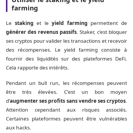
farming
Le
staking
et le
yield farming
permettent de
générer des revenus passifs
. Staker, c’est bloquer
ses cryptos pour valider les transactions et recevoir
des récompenses. Le yield farming consiste à
fournir des liquidités sur des plateformes DeFi.
Cela rapporte des intérêts.
Pendant un bull run, les récompenses peuvent
être très élevées. C’est un bon moyen
d’
augmenter ses profits sans vendre ses cryptos
.
Attention cependant aux risques associés.
Certaines plateformes peuvent être vulnérables
aux hacks.