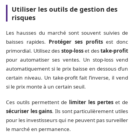
Utiliser les outils de gestion des
risques
Les hausses du marché sont souvent suivies de
baisses rapides.
Protéger ses profits
est donc
primordial. Utilisez des
stop-loss
et des
take-profit
pour automatiser ses ventes. Un stop-loss vend
automatiquement si le prix baisse en dessous d’un
certain niveau. Un take-profit fait l’inverse, il vend
si le prix monte à un certain seuil.
Ces outils permettent de
limiter les pertes
et de
sécuriser les gains
. Ils sont particulièrement utiles
pour les investisseurs qui ne peuvent pas surveiller
le marché en permanence.