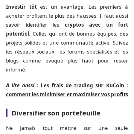
Investir tôt
est un avantage. Les premiers à
acheter profitent le plus des hausses. Il faut aussi
savoir identifier les
cryptos avec un fort
potentiel
. Celles qui ont de bonnes équipes, des
projets solides et une communauté active. Suivez
les réseaux sociaux, les forums spécialisés et les
blogs comme évoqué plus haut pour rester
informé.
A lire aussi :
Les frais de trading sur KuCoin :
comment les minimiser et maximiser vos profits
Diversifier son portefeuille
Ne jamais tout mettre sur une seule