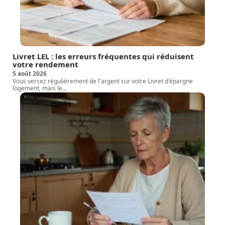
Livret LEL : les erreurs fréquentes qui réduisent
votre rendement
5 août 2026
Vous versez régulièrement de l'argent sur votre Livret d'épargne
logement, mais le
…