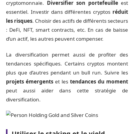
cryptomonnaie.
Diversifier son portefeuille
est
essentiel. Investir dans différentes cryptos
réduit
les risques
. Choisir des actifs de différents secteurs
: DeFi, NFT, smart contracts, etc. En cas de baisse
d’un actif, les autres peuvent compenser.
La diversification permet aussi de profiter des
tendances spécifiques. Certains cryptos montent
plus que d’autres pendant un bull run. Suivre les
projets émergents
et les
tendances du moment
peut aussi aider dans cette stratégie de
diversification.
Utiliser le staking et le yield