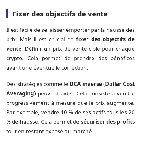
Fixer des objectifs de vente
Il est facile de se laisser emporter par la hausse des
prix. Mais il est crucial de
fixer des objectifs de
vente
. Définir un prix de vente cible pour chaque
crypto. Cela permet de prendre des bénéfices
avant une éventuelle correction.
Des stratégies comme le
DCA inversé (Dollar Cost
Averaging)
peuvent aider. Cela consiste à vendre
progressivement à mesure que le prix augmente.
Par exemple, vendre 10 % de ses actifs tous les 20
% de hausse. Cela permet de
sécuriser des profits
tout en restant exposé au marché.