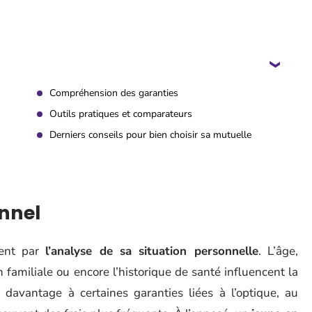
Compréhension des garanties
Outils pratiques et comparateurs
Derniers conseils pour bien choisir sa mutuelle
onnel
ment par
l’analyse de sa situation personnelle
. L’âge,
 familiale ou encore l’historique de santé influencent la
 davantage à certaines garanties liées à l’optique, au