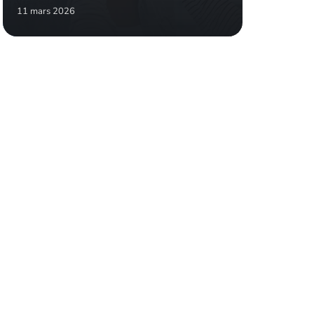
11 mars 2026