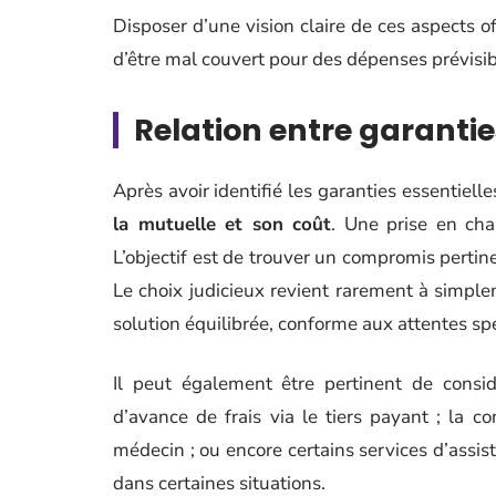
Disposer d’une vision claire de ces aspects 
d’être mal couvert pour des dépenses prévisib
Relation entre garantie
Après avoir identifié les garanties essentielle
la mutuelle et son coût
. Une prise en cha
L’objectif est de trouver un compromis pertine
Le choix judicieux revient rarement à simplem
solution équilibrée, conforme aux attentes s
Il peut également être pertinent de consi
d’avance de frais via le tiers payant ; la 
médecin ; ou encore certains services d’assis
dans certaines situations.