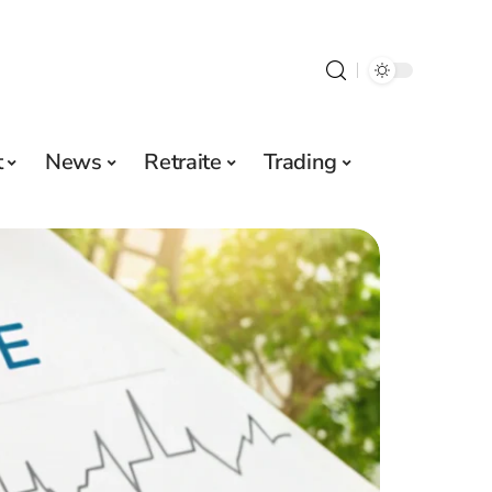
t
News
Retraite
Trading