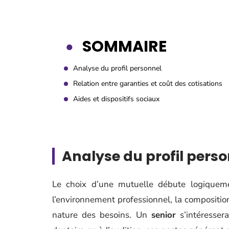
SOMMAIRE
Analyse du profil personnel
Relation entre garanties et coût des cotisations
Aides et dispositifs sociaux
Analyse du profil pers
Le choix d’une mutuelle débute logique
l’environnement professionnel, la composition
nature des besoins. Un
senior
s’intéressera