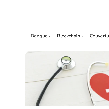
Banque
Blockchain
Couvertu