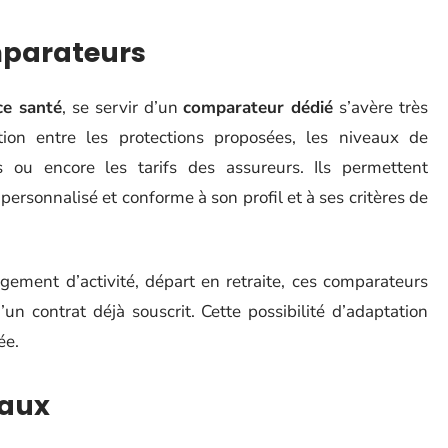
mparateurs
ce santé
, se servir d’un
comparateur dédié
s’avère très
tation entre les protections proposées, les niveaux de
 ou encore les tarifs des assureurs. Ils permettent
personnalisé et conforme à son profil et à ses critères de
gement d’activité, départ en retraite, ces comparateurs
un contrat déjà souscrit. Cette possibilité d’adaptation
ée.
iaux