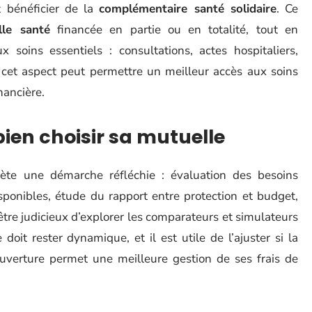
 bénéficier de la
complémentaire santé solidaire
. Ce
lle santé
financée en partie ou en totalité, tout en
 soins essentiels : consultations, actes hospitaliers,
 cet aspect peut permettre un meilleur accès aux soins
nancière.
bien choisir sa mutuelle
ète une démarche réfléchie : évaluation des besoins
ponibles, étude du rapport entre protection et budget,
être judicieux d’explorer les comparateurs et simulateurs
doit rester dynamique, et il est utile de l’ajuster si la
ouverture permet une meilleure gestion de ses frais de