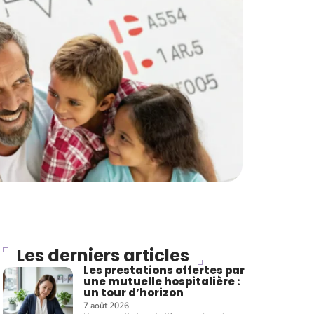
Les derniers articles
Les prestations offertes par
une mutuelle hospitalière :
un tour d’horizon
7 août 2026