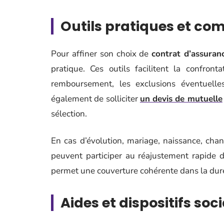
Outils pratiques et co
Pour affiner son choix de
contrat d’assuran
pratique. Ces outils facilitent la confron
remboursement, les exclusions éventuelles
également de solliciter
un devis de mutuelle
sélection.
En cas d’évolution, mariage, naissance, chan
peuvent participer au réajustement rapide d’
permet une couverture cohérente dans la dur
Aides et dispositifs soc