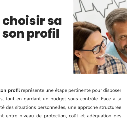
choisir sa
son profil
on profil
représente une étape pertinente pour disposer
s, tout en gardant un budget sous contrôle. Face à la
sité des situations personnelles, une approche structurée
t entre niveau de protection, coût et adéquation des