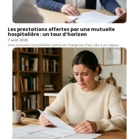
Les prestations offertes par une mutuelle
hospitalière : un tour d’horizon
7 août 2026
Une mutuelle hospitalière prend en charge les frais liés à un séjour
…