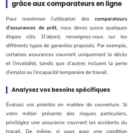
grâce aux comparateurs en ligne
Pour maximiser l’utilisation des
comparateurs
d’assurances de prêt
, vous devez suivre quelques
étapes clés. D’abord, renseignez-vous sur les
différents types de garanties proposés. Par exemple,
certaines assurances couvrent uniquement le décès
et l’invalidité, tandis que d’autres incluent la perte
d’emploi ou l’incapacité temporaire de travail.
Analysez vos besoins spécifiques
Évaluez vos priorités en matière de couverture. Si
votre métier présente des risques particuliers,
privilégiez une assurance couvrant les accidents du
travail. De même, si vous avez une condition