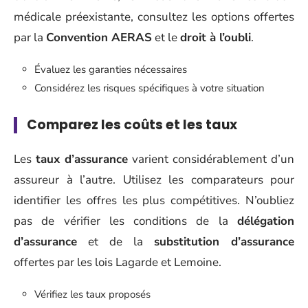
médicale préexistante, consultez les options offertes
par la
Convention AERAS
et le
droit à l’oubli
.
Évaluez les garanties nécessaires
Considérez les risques spécifiques à votre situation
Comparez les coûts et les taux
Les
taux d’assurance
varient considérablement d’un
assureur à l’autre. Utilisez les comparateurs pour
identifier les offres les plus compétitives. N’oubliez
pas de vérifier les conditions de la
délégation
d’assurance
et de la
substitution d’assurance
offertes par les lois Lagarde et Lemoine.
Vérifiez les taux proposés