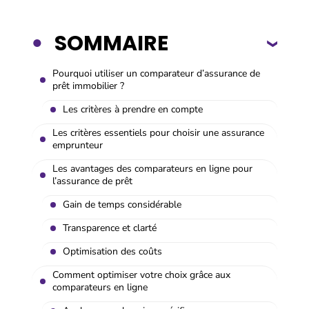
SOMMAIRE
Pourquoi utiliser un comparateur d’assurance de
prêt immobilier ?
Les critères à prendre en compte
Les critères essentiels pour choisir une assurance
emprunteur
Les avantages des comparateurs en ligne pour
l’assurance de prêt
Gain de temps considérable
Transparence et clarté
Optimisation des coûts
Comment optimiser votre choix grâce aux
comparateurs en ligne