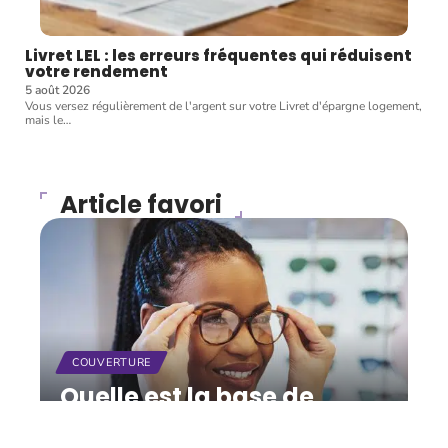
Livret LEL : les erreurs fréquentes qui réduisent
votre rendement
5 août 2026
Vous versez régulièrement de l'argent sur votre Livret d'épargne logement,
mais le
…
Article favori
COUVERTURE
Quelle est la base de
remboursement de la