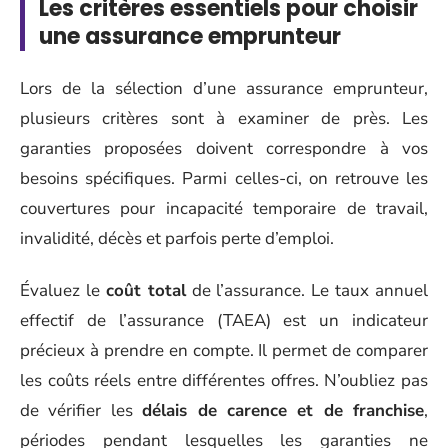
Les critères essentiels pour choisir
une assurance emprunteur
Lors de la sélection d’une assurance emprunteur,
plusieurs critères sont à examiner de près. Les
garanties proposées doivent correspondre à vos
besoins spécifiques. Parmi celles-ci, on retrouve les
couvertures pour incapacité temporaire de travail,
invalidité, décès et parfois perte d’emploi.
Évaluez le
coût total
de l’assurance. Le taux annuel
effectif de l’assurance (TAEA) est un indicateur
précieux à prendre en compte. Il permet de comparer
les coûts réels entre différentes offres. N’oubliez pas
de vérifier les
délais de carence et de franchise
,
périodes pendant lesquelles les garanties ne