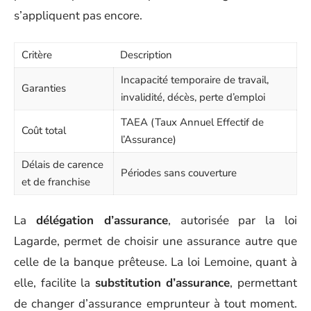
s’appliquent pas encore.
Critère
Description
Incapacité temporaire de travail,
Garanties
invalidité, décès, perte d’emploi
TAEA (Taux Annuel Effectif de
Coût total
l’Assurance)
Délais de carence
Périodes sans couverture
et de franchise
La
délégation d’assurance
, autorisée par la loi
Lagarde, permet de choisir une assurance autre que
celle de la banque prêteuse. La loi Lemoine, quant à
elle, facilite la
substitution d’assurance
, permettant
de changer d’assurance emprunteur à tout moment.