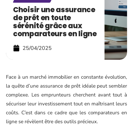
Choisir une assurance
de prêt en toute
sérénité grâce aux
comparateurs en ligne
25/04/2025
Face à un marché immobilier en constante évolution,
la quête d’une assurance de prêt idéale peut sembler
complexe. Les emprunteurs cherchent avant tout à
sécuriser leur investissement tout en maîtrisant leurs
coûts. C’est dans ce cadre que les comparateurs en
ligne se révèlent être des outils précieux.