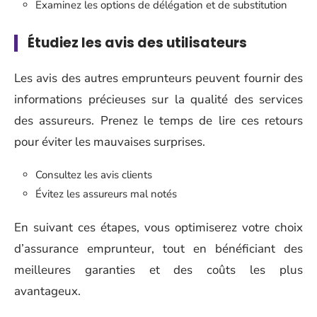
Examinez les options de délégation et de substitution
Étudiez les avis des utilisateurs
Les avis des autres emprunteurs peuvent fournir des
informations précieuses sur la qualité des services
des assureurs. Prenez le temps de lire ces retours
pour éviter les mauvaises surprises.
Consultez les avis clients
Évitez les assureurs mal notés
En suivant ces étapes, vous optimiserez votre choix
d’assurance emprunteur, tout en bénéficiant des
meilleures garanties et des coûts les plus
avantageux.