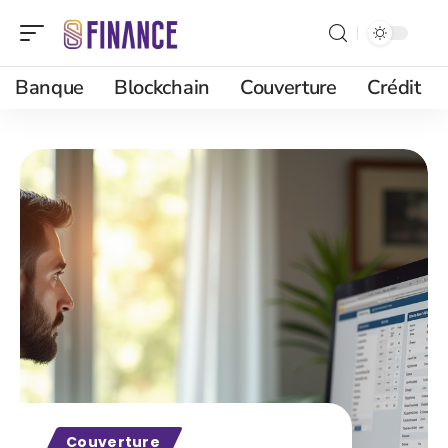
Banque
Blockchain
Couverture
Crédit
Couverture