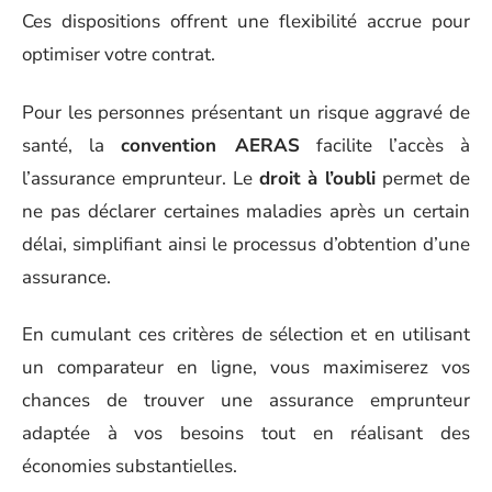
Ces dispositions offrent une flexibilité accrue pour
optimiser votre contrat.
Pour les personnes présentant un risque aggravé de
santé, la
convention AERAS
facilite l’accès à
l’assurance emprunteur. Le
droit à l’oubli
permet de
ne pas déclarer certaines maladies après un certain
délai, simplifiant ainsi le processus d’obtention d’une
assurance.
En cumulant ces critères de sélection et en utilisant
un comparateur en ligne, vous maximiserez vos
chances de trouver une assurance emprunteur
adaptée à vos besoins tout en réalisant des
économies substantielles.