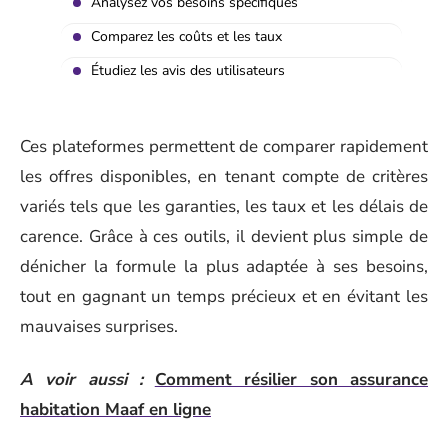
Analysez vos besoins spécifiques
Comparez les coûts et les taux
Étudiez les avis des utilisateurs
Ces plateformes permettent de comparer rapidement
les offres disponibles, en tenant compte de critères
variés tels que les garanties, les taux et les délais de
carence. Grâce à ces outils, il devient plus simple de
dénicher la formule la plus adaptée à ses besoins,
tout en gagnant un temps précieux et en évitant les
mauvaises surprises.
A voir aussi :
Comment résilier son assurance
habitation Maaf en ligne