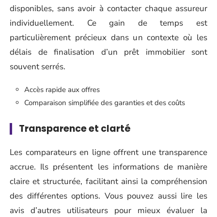
disponibles, sans avoir à contacter chaque assureur
individuellement. Ce gain de temps est
particulièrement précieux dans un contexte où les
délais de finalisation d’un prêt immobilier sont
souvent serrés.
Accès rapide aux offres
Comparaison simplifiée des garanties et des coûts
Transparence et clarté
Les comparateurs en ligne offrent une transparence
accrue. Ils présentent les informations de manière
claire et structurée, facilitant ainsi la compréhension
des différentes options. Vous pouvez aussi lire les
avis d’autres utilisateurs pour mieux évaluer la