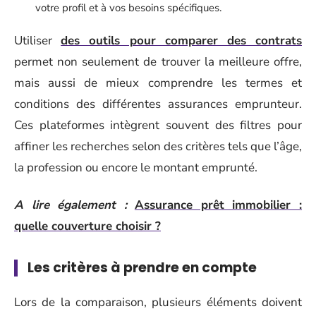
votre profil et à vos besoins spécifiques.
Utiliser
des outils pour comparer des contrats
permet non seulement de trouver la meilleure offre,
mais aussi de mieux comprendre les termes et
conditions des différentes assurances emprunteur.
Ces plateformes intègrent souvent des filtres pour
affiner les recherches selon des critères tels que l’âge,
la profession ou encore le montant emprunté.
A lire également :
Assurance prêt immobilier :
quelle couverture choisir ?
Les critères à prendre en compte
Lors de la comparaison, plusieurs éléments doivent