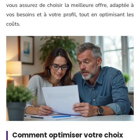
vous assurez de choisir la meilleure offre, adaptée à
vos besoins et à votre profil, tout en optimisant les
coûts.
Comment optimiser votre choix