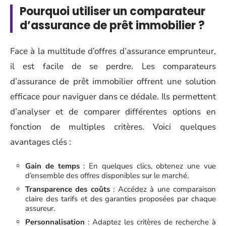
Pourquoi utiliser un comparateur
d’assurance de prêt immobilier ?
Face à la multitude d’offres d’assurance emprunteur,
il est facile de se perdre. Les comparateurs
d’assurance de prêt immobilier offrent une solution
efficace pour naviguer dans ce dédale. Ils permettent
d’analyser et de comparer différentes options en
fonction de multiples critères. Voici quelques
avantages clés :
Gain de temps
: En quelques clics, obtenez une vue
d’ensemble des offres disponibles sur le marché.
Transparence des coûts
: Accédez à une comparaison
claire des tarifs et des garanties proposées par chaque
assureur.
Personnalisation
: Adaptez les critères de recherche à