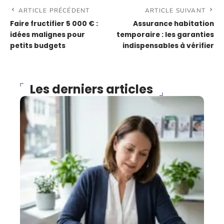
ARTICLE PRÉCÉDENT
ARTICLE SUIVANT
Faire fructifier 5 000 € :
Assurance habitation
idées malignes pour
temporaire : les garanties
petits budgets
indispensables à vérifier
Les derniers articles