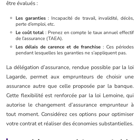
être évalués :
Les garanties
: Incapacité de travail, invalidité, décès,
perte d’emploi, etc.
Le coût total
: Prenez en compte le taux annuel effectif
de l’assurance (TAEA).
Les délais de carence et de franchise
: Ces périodes
pendant lesquelles les garanties ne s’appliquent pas.
La délégation d’assurance, rendue possible par la loi
Lagarde, permet aux emprunteurs de choisir une
assurance autre que celle proposée par la banque.
Cette flexibilité est renforcée par la loi Lemoine, qui
autorise le changement d’assurance emprunteur à
tout moment. Considérez ces options pour optimiser
votre contrat et réaliser des économies substantielles.