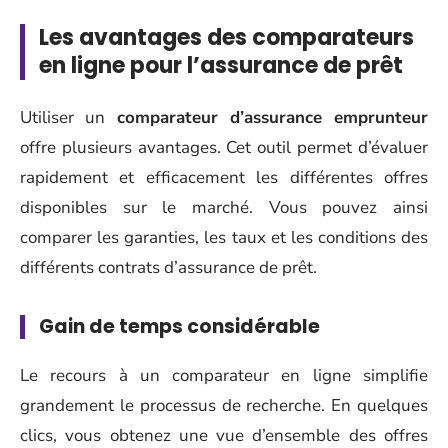
Les avantages des comparateurs
en ligne pour l’assurance de prêt
Utiliser un
comparateur d’assurance emprunteur
offre plusieurs avantages. Cet outil permet d’évaluer
rapidement et efficacement les différentes offres
disponibles sur le marché. Vous pouvez ainsi
comparer les garanties, les taux et les conditions des
différents contrats d’assurance de prêt.
Gain de temps considérable
Le recours à un comparateur en ligne simplifie
grandement le processus de recherche. En quelques
clics, vous obtenez une vue d’ensemble des offres