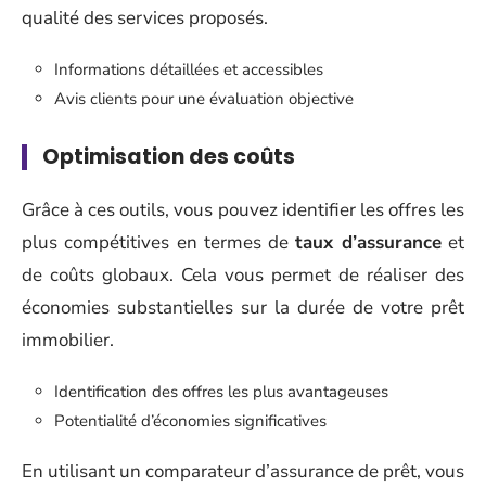
qualité des services proposés.
Informations détaillées et accessibles
Avis clients pour une évaluation objective
Optimisation des coûts
Grâce à ces outils, vous pouvez identifier les offres les
plus compétitives en termes de
taux d’assurance
et
de coûts globaux. Cela vous permet de réaliser des
économies substantielles sur la durée de votre prêt
immobilier.
Identification des offres les plus avantageuses
Potentialité d’économies significatives
En utilisant un comparateur d’assurance de prêt, vous