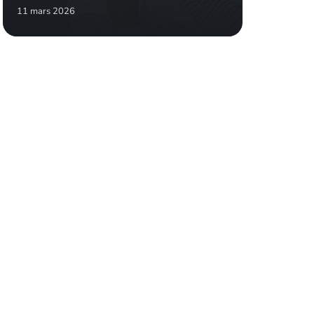
11 mars 2026