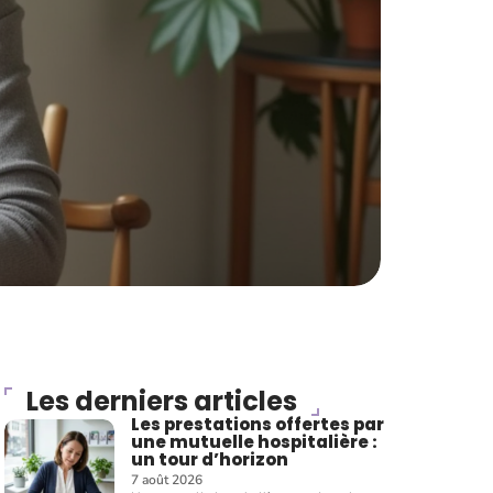
Les derniers articles
Les prestations offertes par
une mutuelle hospitalière :
un tour d’horizon
7 août 2026