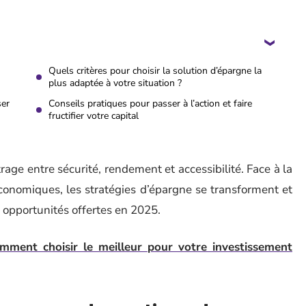
Quels critères pour choisir la solution d’épargne la
plus adaptée à votre situation ?
ser
Conseils pratiques pour passer à l’action et faire
fructifier votre capital
trage entre sécurité, rendement et accessibilité. Face à la
économiques, les stratégies d’épargne se transforment et
s opportunités offertes en 2025.
omment choisir le meilleur pour votre investissement