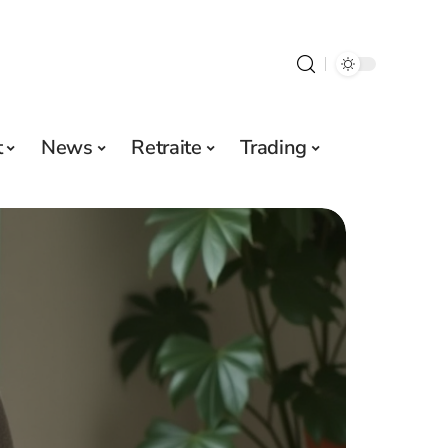
t
News
Retraite
Trading