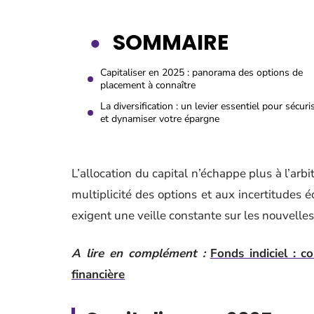
SOMMAIRE
Capitaliser en 2025 : panorama des options de
placement à connaître
La diversification : un levier essentiel pour sécuri
et dynamiser votre épargne
L’allocation du capital n’échappe plus à l’arbi
multiplicité des options et aux incertitudes 
exigent une veille constante sur les nouvelle
A lire en complément :
Fonds indiciel : c
financière