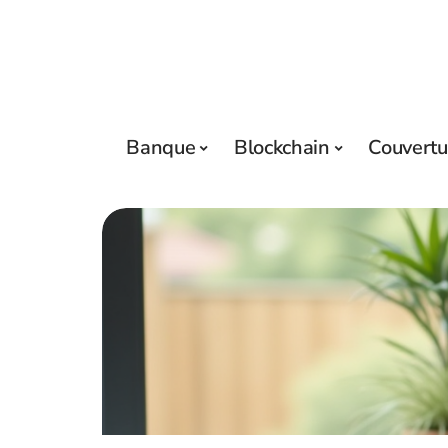
Banque
Blockchain
Couvertu