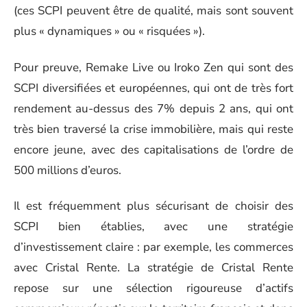
(ces SCPI peuvent être de qualité, mais sont souvent
plus « dynamiques » ou « risquées »).
Pour preuve, Remake Live ou Iroko Zen qui sont des
SCPI diversifiées et européennes, qui ont de très fort
rendement au-dessus des 7% depuis 2 ans, qui ont
très bien traversé la crise immobilière, mais qui reste
encore jeune, avec des capitalisations de l’ordre de
500 millions d’euros.
Il est fréquemment plus sécurisant de choisir des
SCPI bien établies, avec une stratégie
d’investissement claire : par exemple, les commerces
avec Cristal Rente. La stratégie de Cristal Rente
repose sur une sélection rigoureuse d’actifs