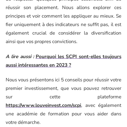
réussir son placement. Nous allons explorer ces
principes et voir comment les appliquer au mieux. Se
fier uniquement à des indicateurs ne suffit pas, il est
également crucial de considérer la diversification
ainsi que vos propres convictions.
A lire aussi :
Pourquoi les SCPI sont-elles toujours
aussi intéressantes en 2023 ?
Nous vous présentons ici 5 conseils pour réussir votre
premier investissement, que vous pouvez retrouver
sur cette plateforme
https://www.louveinvest.com/scpi
, avec également
une académie de formation pour vous aider dans
votre démarche.