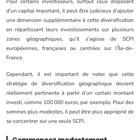
Pour certains investisseurs, surtout ceux disposant
d’un capital important, il peut être judicieux d’ajouter
une dimension supplémentaire à cette diversification
en répartissant leurs investissements sur plusieurs
zones géographiques, qu’il s’agisse de SCPI
européennes, françaises ou centrées sur l’Île-de-
France.
Cependant, il est important de noter que cette
stratégie de diversification géographique devient
réellement pertinente à partir d’un certain montant
investi, comme 100 000 euros, par exemple. Pour des
sommes plus modestes, il peut être plus approprié de
se concentrer sur une seule SCPI.