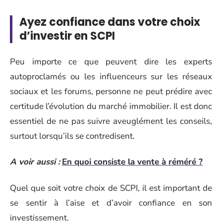
Ayez confiance dans votre choix
d’investir en SCPI
Peu importe ce que peuvent dire les experts
autoproclamés ou les influenceurs sur les réseaux
sociaux et les forums, personne ne peut prédire avec
certitude l’évolution du marché immobilier. Il est donc
essentiel de ne pas suivre aveuglément les conseils,
surtout lorsqu’ils se contredisent.
A voir aussi :
En quoi consiste la vente à réméré ?
Quel que soit votre choix de SCPI, il est important de
se sentir à l’aise et d’avoir confiance en son
investissement.