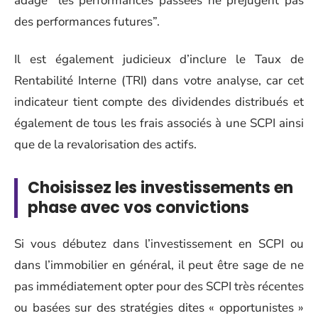
adage “les performances passées ne préjugent pas
des performances futures”.
Il est également judicieux d’inclure le Taux de
Rentabilité Interne (TRI) dans votre analyse, car cet
indicateur tient compte des dividendes distribués et
également de tous les frais associés à une SCPI ainsi
que de la revalorisation des actifs.
Choisissez les investissements en
phase avec vos convictions
Si vous débutez dans l’investissement en SCPI ou
dans l’immobilier en général, il peut être sage de ne
pas immédiatement opter pour des SCPI très récentes
ou basées sur des stratégies dites « opportunistes »