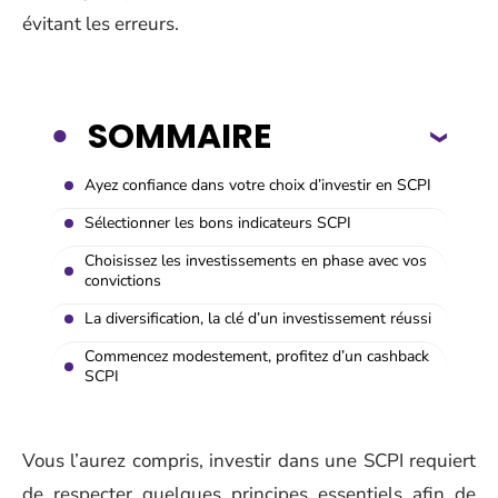
évitant les erreurs.
SOMMAIRE
Ayez confiance dans votre choix d’investir en SCPI
Sélectionner les bons indicateurs SCPI
Choisissez les investissements en phase avec vos
convictions
La diversification, la clé d’un investissement réussi
Commencez modestement, profitez d’un cashback
SCPI
Vous l’aurez compris, investir dans une SCPI requiert
de respecter quelques principes essentiels afin de