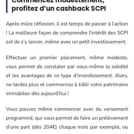
Commencez modestement,
profitez d’un cashback SCPI
Après mûre réflexion, il est temps de passer à l’action
! La meilleure façon de comprendre l’intérêt des SCPI
est de s’y lancer, même avec un petit investissement.
Effectuer un premier placement, même modeste,
vous permet de constater par vous-même la solidité
et les avantages de ce type d’investissement. Alors,
ne tardez plus et commencez à bâtir votre patrimoine
immobilier dès aujourd’hui !
Vous pouvez même commencer avec du versement
programmé, qui vous permet de faire un prélèvement
d’une part (dès 204€) chaque mois par exemple, ou