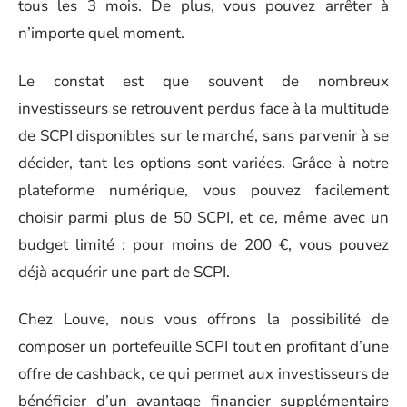
tous les 3 mois. De plus, vous pouvez arrêter à
n’importe quel moment.
Le constat est que souvent de nombreux
investisseurs se retrouvent perdus face à la multitude
de SCPI disponibles sur le marché, sans parvenir à se
décider, tant les options sont variées. Grâce à notre
plateforme numérique, vous pouvez facilement
choisir parmi plus de 50 SCPI, et ce, même avec un
budget limité : pour moins de 200 €, vous pouvez
déjà acquérir une part de SCPI.
Chez Louve, nous vous offrons la possibilité de
composer un portefeuille SCPI tout en profitant d’une
offre de cashback, ce qui permet aux investisseurs de
bénéficier d’un avantage financier supplémentaire