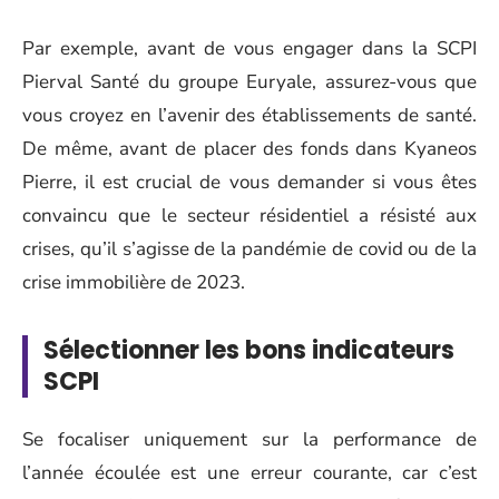
Par exemple, avant de vous engager dans la SCPI
Pierval Santé du groupe Euryale, assurez-vous que
vous croyez en l’avenir des établissements de santé.
De même, avant de placer des fonds dans Kyaneos
Pierre, il est crucial de vous demander si vous êtes
convaincu que le secteur résidentiel a résisté aux
crises, qu’il s’agisse de la pandémie de covid ou de la
crise immobilière de 2023.
Sélectionner les bons indicateurs
SCPI
Se focaliser uniquement sur la performance de
l’année écoulée est une erreur courante, car c’est