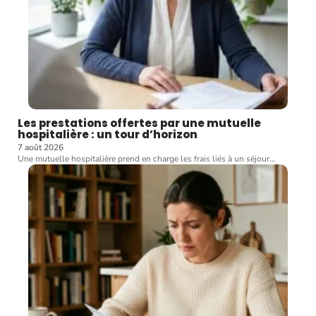
Les prestations offertes par une mutuelle
hospitalière : un tour d’horizon
7 août 2026
Une mutuelle hospitalière prend en charge les frais liés à un séjour
…