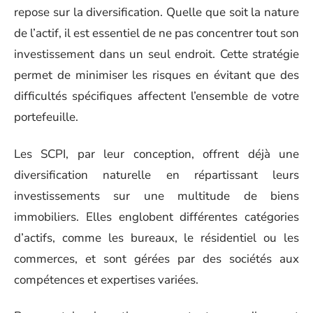
repose sur la diversification. Quelle que soit la nature
de l’actif, il est essentiel de ne pas concentrer tout son
investissement dans un seul endroit. Cette stratégie
permet de minimiser les risques en évitant que des
difficultés spécifiques affectent l’ensemble de votre
portefeuille.
Les SCPI, par leur conception, offrent déjà une
diversification naturelle en répartissant leurs
investissements sur une multitude de biens
immobiliers. Elles englobent différentes catégories
d’actifs, comme les bureaux, le résidentiel ou les
commerces, et sont gérées par des sociétés aux
compétences et expertises variées.