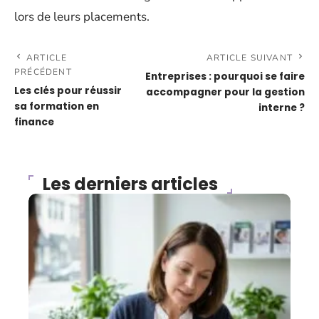
lors de leurs placements.
ARTICLE
ARTICLE SUIVANT
PRÉCÉDENT
Entreprises : pourquoi se faire
Les clés pour réussir
accompagner pour la gestion
sa formation en
interne ?
finance
Les derniers articles