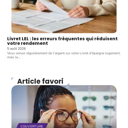
Livret LEL : les erreurs fréquentes qui réduisent
votre rendement
5 août 2026
Vous versez régulièrement de l'argent sur votre Livret d'épargne logement,
mais le
…
Article favori
COUVERTURE