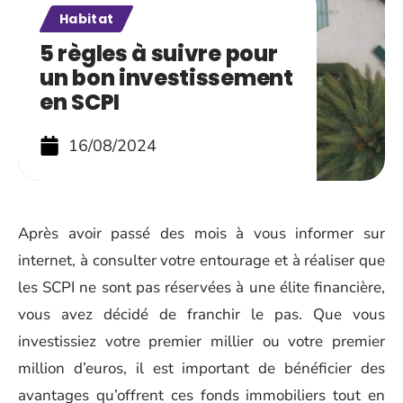
Habitat
5 règles à suivre pour
un bon investissement
en SCPI
16/08/2024
Après avoir passé des mois à vous informer sur
internet, à consulter votre entourage et à réaliser que
les SCPI ne sont pas réservées à une élite financière,
vous avez décidé de franchir le pas. Que vous
investissiez votre premier millier ou votre premier
million d’euros, il est important de bénéficier des
avantages qu’offrent ces fonds immobiliers tout en