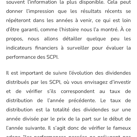
souvent l’information la plus disponible. Cela peut
donner l’impression que les résultats récents se
répéteront dans les années à venir, ce qui est loin
d’être garanti, comme l’histoire nous l’a montré. À ce
propos, nous allons détailler quelque peu les
indicateurs financiers à surveiller pour évaluer la
performance des SCPI.
Il est important de suivre l’évolution des dividendes
distribués par les SCPI, où vous envisagez d’investir
et de vérifier s’ils correspondent au taux de
distribution de l’année précédente. Le taux de
distribution est la totalité des dividendes sur une
année divisée par le prix de la part sur le début de
l’année suivante. Il s’agit donc de vérifier le fameux