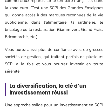
commerciaux répartis sur le territoire français et dans
la zone euro. C’est une SCPI des Grandes Enseignes
qui donne accès à des marques reconnues de la vie
quotidienne, dans l’alimentaire, la jardinerie, le
bricolage ou la restauration (Gamm vert, Grand Frais,
Bricomarché, etc.).
Vous aurez aussi plus de confiance avec de grosses
sociétés de gestion, qui traitent parfois de plusieurs
SCPI à la fois et vous pourrez investir en toute
sérénité.
La diversification, la clé d’un
investissement réussi
Une approche solide pour un investissement en SCPI