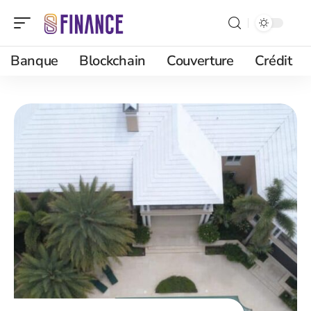
Banque
Blockchain
Couverture
Crédit