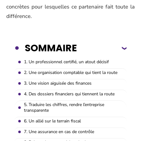
concrètes pour lesquelles ce partenaire fait toute la
différence.
SOMMAIRE
1. Un professionnel certifié, un atout décisif
2. Une organisation comptable qui tient la route
3. Une vision aiguisée des finances
4. Des dossiers financiers qui tiennent la route
5. Traduire les chiffres, rendre l’entreprise
transparente
6. Un allié sur le terrain fiscal
7. Une assurance en cas de contrôle