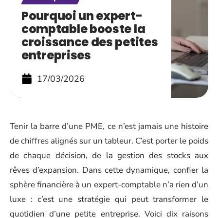
Pourquoi un expert-
comptable booste la
croissance des petites
entreprises
17/03/2026
Tenir la barre d’une PME, ce n’est jamais une histoire
de chiffres alignés sur un tableur. C’est porter le poids
de chaque décision, de la gestion des stocks aux
rêves d’expansion. Dans cette dynamique, confier la
sphère financière à un expert-comptable n’a rien d’un
luxe : c’est une stratégie qui peut transformer le
quotidien d’une petite entreprise. Voici dix raisons