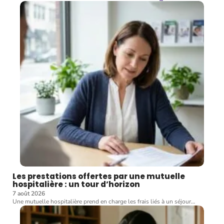
Les prestations offertes par une mutuelle
hospitalière : un tour d’horizon
7 août 2026
Une mutuelle hospitalière prend en charge les frais liés à un séjour
…