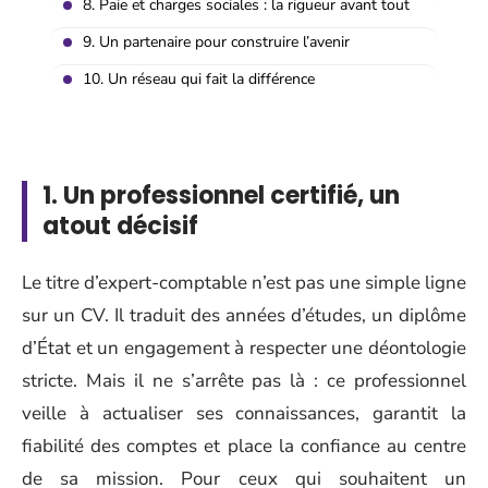
8. Paie et charges sociales : la rigueur avant tout
9. Un partenaire pour construire l’avenir
10. Un réseau qui fait la différence
1. Un professionnel certifié, un
atout décisif
Le titre d’expert-comptable n’est pas une simple ligne
sur un CV. Il traduit des années d’études, un diplôme
d’État et un engagement à respecter une déontologie
stricte. Mais il ne s’arrête pas là : ce professionnel
veille à actualiser ses connaissances, garantit la
fiabilité des comptes et place la confiance au centre
de sa mission. Pour ceux qui souhaitent un