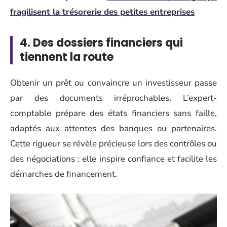
fragilisent la trésorerie des petites entreprises
4. Des dossiers financiers qui
tiennent la route
Obtenir un prêt ou convaincre un investisseur passe
par des documents irréprochables. L’expert-
comptable prépare des états financiers sans faille,
adaptés aux attentes des banques ou partenaires.
Cette rigueur se révèle précieuse lors des contrôles ou
des négociations : elle inspire confiance et facilite les
démarches de financement.