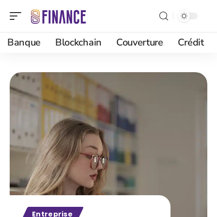
Banque
Blockchain
Couverture
Crédit
Entreprise