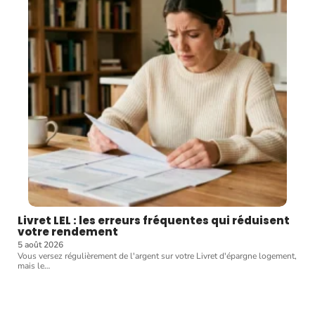
Livret LEL : les erreurs fréquentes qui réduisent
votre rendement
5 août 2026
Vous versez régulièrement de l'argent sur votre Livret d'épargne logement,
mais le
…