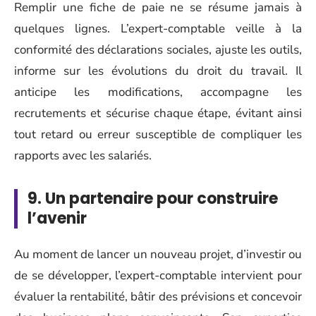
Remplir une fiche de paie ne se résume jamais à
quelques lignes. L’expert-comptable veille à la
conformité des déclarations sociales, ajuste les outils,
informe sur les évolutions du droit du travail. Il
anticipe les modifications, accompagne les
recrutements et sécurise chaque étape, évitant ainsi
tout retard ou erreur susceptible de compliquer les
rapports avec les salariés.
9. Un partenaire pour construire
l’avenir
Au moment de lancer un nouveau projet, d’investir ou
de se développer, l’expert-comptable intervient pour
évaluer la rentabilité, bâtir des prévisions et concevoir