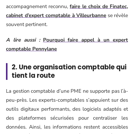
accompagnement reconnu,
faire le choix de Finatec,
cabinet d’expert comptable à Villeurbanne
se révèle
souvent pertinent.
A lire aussi :
Pourquoi faire appel à un expert
comptable Pennylane
2. Une organisation comptable qui
tient la route
La gestion comptable d’une PME ne supporte pas l’à-
peu-près. Les experts-comptables s’appuient sur des
outils digitaux performants, des logiciels adaptés et
des plateformes sécurisées pour centraliser les
données. Ainsi, les informations restent accessibles