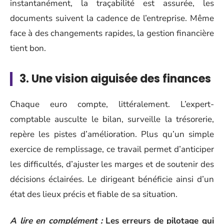
instantanément, la traçabilité est assurée, les
documents suivent la cadence de l’entreprise. Même
face à des changements rapides, la gestion financière
tient bon.
3. Une vision aiguisée des finances
Chaque euro compte, littéralement. L’expert-
comptable ausculte le bilan, surveille la trésorerie,
repère les pistes d’amélioration. Plus qu’un simple
exercice de remplissage, ce travail permet d’anticiper
les difficultés, d’ajuster les marges et de soutenir des
décisions éclairées. Le dirigeant bénéficie ainsi d’un
état des lieux précis et fiable de sa situation.
A lire en complément :
Les erreurs de pilotage qui