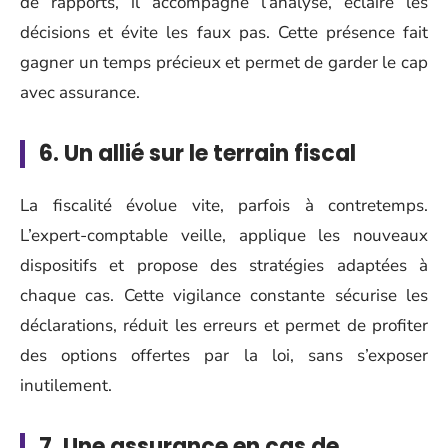
de rapports, il accompagne l’analyse, éclaire les
décisions et évite les faux pas. Cette présence fait
gagner un temps précieux et permet de garder le cap
avec assurance.
6. Un allié sur le terrain fiscal
La fiscalité évolue vite, parfois à contretemps.
L’expert-comptable veille, applique les nouveaux
dispositifs et propose des stratégies adaptées à
chaque cas. Cette vigilance constante sécurise les
déclarations, réduit les erreurs et permet de profiter
des options offertes par la loi, sans s’exposer
inutilement.
7. Une assurance en cas de