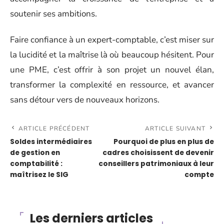
soutenir ses ambitions.
Faire confiance à un expert-comptable, c’est miser sur
la lucidité et la maîtrise là où beaucoup hésitent. Pour
une PME, c’est offrir à son projet un nouvel élan,
transformer la complexité en ressource, et avancer
sans détour vers de nouveaux horizons.
ARTICLE PRÉCÉDENT
ARTICLE SUIVANT
Soldes intermédiaires
Pourquoi de plus en plus de
de gestion en
cadres choisissent de devenir
comptabilité :
conseillers patrimoniaux à leur
maîtrisez le SIG
compte
Les derniers articles