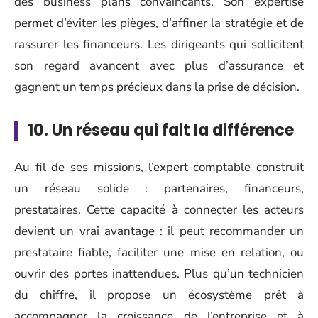
des business plans convaincants. Son expertise
permet d’éviter les pièges, d’affiner la stratégie et de
rassurer les financeurs. Les dirigeants qui sollicitent
son regard avancent avec plus d’assurance et
gagnent un temps précieux dans la prise de décision.
10. Un réseau qui fait la différence
Au fil de ses missions, l’expert-comptable construit
un réseau solide : partenaires, financeurs,
prestataires. Cette capacité à connecter les acteurs
devient un vrai avantage : il peut recommander un
prestataire fiable, faciliter une mise en relation, ou
ouvrir des portes inattendues. Plus qu’un technicien
du chiffre, il propose un écosystème prêt à
accompagner la croissance de l’entreprise et à