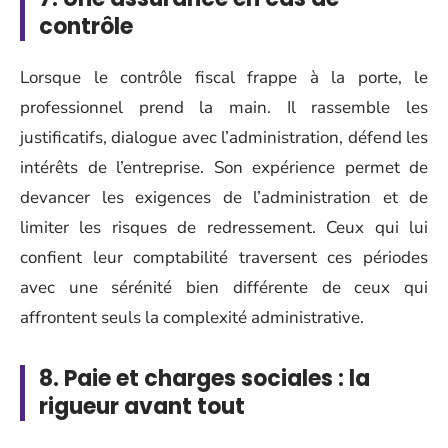
contrôle
Lorsque le contrôle fiscal frappe à la porte, le
professionnel prend la main. Il rassemble les
justificatifs, dialogue avec l’administration, défend les
intérêts de l’entreprise. Son expérience permet de
devancer les exigences de l’administration et de
limiter les risques de redressement. Ceux qui lui
confient leur comptabilité traversent ces périodes
avec une sérénité bien différente de ceux qui
affrontent seuls la complexité administrative.
8. Paie et charges sociales : la
rigueur avant tout