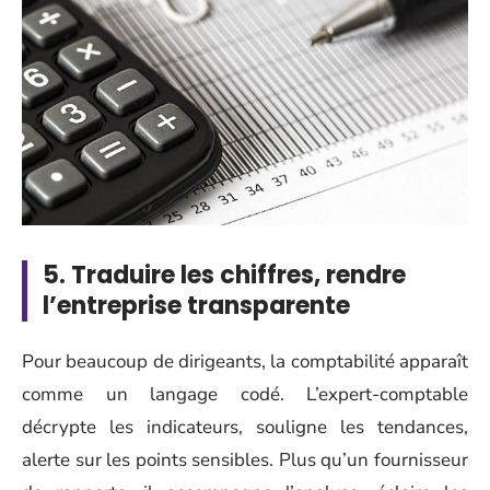
5. Traduire les chiffres, rendre
l’entreprise transparente
Pour beaucoup de dirigeants, la comptabilité apparaît
comme un langage codé. L’expert-comptable
décrypte les indicateurs, souligne les tendances,
alerte sur les points sensibles. Plus qu’un fournisseur