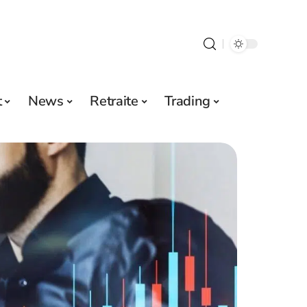
t
News
Retraite
Trading