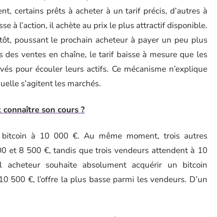
ent, certains prêts à acheter à un tarif précis, d’autres à
 à l’action, il achète au prix le plus attractif disponible.
sitôt, poussant le prochain acheteur à payer un peu plus
ors des ventes en chaîne, le tarif baisse à mesure que les
és pour écouler leurs actifs. Ce mécanisme n’explique
aquelle s’agitent les marchés.
connaître son cours ?
 bitcoin à 10 000 €. Au même moment, trois autres
0 et 8 500 €, tandis que trois vendeurs attendent à 10
acheteur souhaite absolument acquérir un bitcoin
10 500 €, l’offre la plus basse parmi les vendeurs. D’un