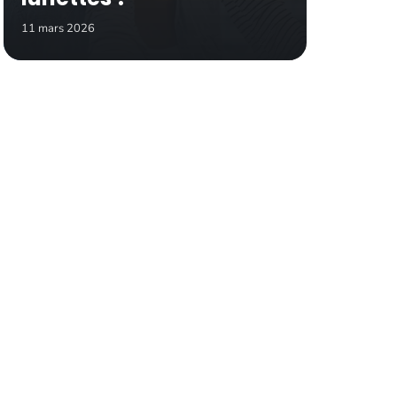
11 mars 2026