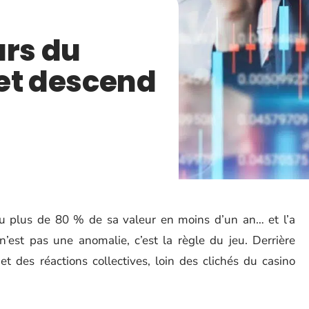
urs du
et descend
erdu plus de 80 % de sa valeur en moins d’un an… et l’a
 n’est pas une anomalie, c’est la règle du jeu. Derrière
 des réactions collectives, loin des clichés du casino