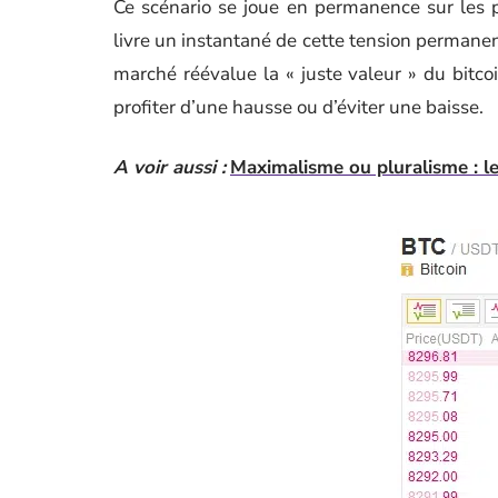
Ce scénario se joue en permanence sur les 
livre un instantané de cette tension permanen
marché réévalue la « juste valeur » du bitcoi
profiter d’une hausse ou d’éviter une baisse.
A voir aussi :
Maximalisme ou pluralisme : le