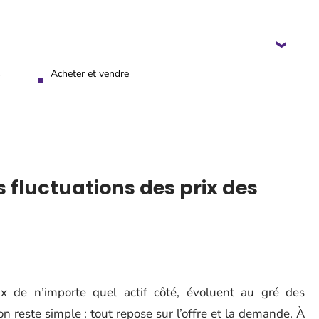
s
Acheter et vendre
es fluctuations des prix des
 de n’importe quel actif côté, évoluent au gré des
 reste simple : tout repose sur l’offre et la demande. À