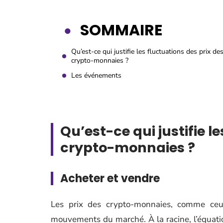
SOMMAIRE
Qu’est-ce qui justifie les fluctuations des prix de
crypto-monnaies ?
Les événements
Qu’est-ce qui justifie l
crypto-monnaies ?
Acheter et vendre
Les prix des crypto-monnaies, comme ceux
mouvements du marché. À la racine, l’équation