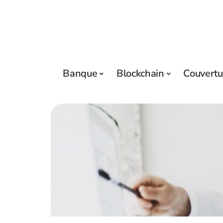
Banque
Blockchain
Couvertu