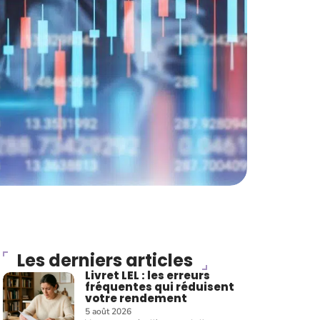
Les derniers articles
Livret LEL : les erreurs
fréquentes qui réduisent
votre rendement
5 août 2026