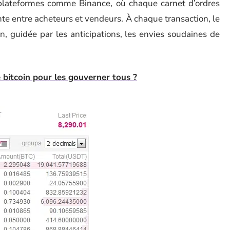
plateformes comme Binance, où chaque carnet d’ordres
te entre acheteurs et vendeurs. À chaque transaction, le
n, guidée par les anticipations, les envies soudaines de
 bitcoin pour les gouverner tous ?