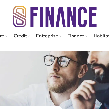
re
Crédit
Entreprise
Finance
Habita