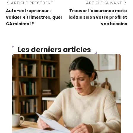
ARTICLE PRÉCÉDENT
ARTICLE SUIVANT
Auto-entrepreneur :
Trouver l’assurance moto
valider 4 trimestres, quel
idéale selon votre profil et
CA minimal ?
vos besoins
Les derniers articles