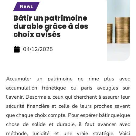
News
Bâtir un patrimoine
durable grâce à des
choix avisés
04/12/2025
Accumuler un patrimoine ne rime plus avec
accumulation frénétique ou paris aveugles sur
l’avenir. Désormais, ceux qui cherchent à assurer leur
sécurité financière et celle de leurs proches savent
que chaque choix compte. Pour espérer bâtir quelque
chose de solide et durable, il faut avancer avec
méthode, lucidité et une vraie stratégie. Voici