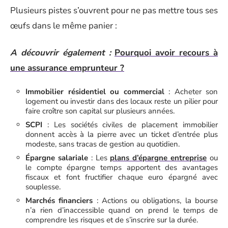
Plusieurs pistes s’ouvrent pour ne pas mettre tous ses
œufs dans le même panier :
A découvrir également :
Pourquoi avoir recours à
une assurance emprunteur ?
Immobilier résidentiel ou commercial
: Acheter son
logement ou investir dans des locaux reste un pilier pour
faire croître son capital sur plusieurs années.
SCPI
: Les sociétés civiles de placement immobilier
donnent accès à la pierre avec un ticket d’entrée plus
modeste, sans tracas de gestion au quotidien.
Épargne salariale
: Les
plans d’épargne entreprise
ou
le compte épargne temps apportent des avantages
fiscaux et font fructifier chaque euro épargné avec
souplesse.
Marchés financiers
: Actions ou obligations, la bourse
n’a rien d’inaccessible quand on prend le temps de
comprendre les risques et de s’inscrire sur la durée.