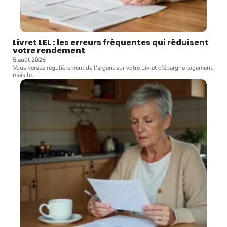
Livret LEL : les erreurs fréquentes qui réduisent
votre rendement
5 août 2026
Vous versez régulièrement de l'argent sur votre Livret d'épargne logement,
mais le
…