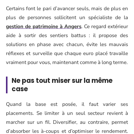
Certains font le pari d’avancer seuls, mais de plus en
plus de personnes sollicitent un spécialiste de la
gestion de patrimoine à Angers
. Ce regard extérieur
aide à sortir des sentiers battus : il propose des
solutions en phase avec chacun, évite les mauvais
réflexes et surveille que chaque euro placé travaille
vraiment pour vous, maintenant comme à long terme.
Ne pas tout miser sur la même
case
Quand la base est posée, il faut varier ses
placements. Se limiter à un seul secteur revient à
marcher sur un fil. Diversifier, au contraire, permet
d’absorber les à-coups et d’optimiser le rendement.