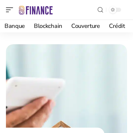
Banque
Blockchain
Couverture
Crédit