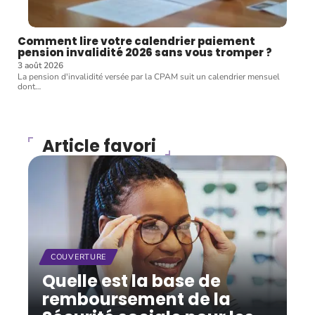
Comment lire votre calendrier paiement
pension invalidité 2026 sans vous tromper ?
3 août 2026
La pension d'invalidité versée par la CPAM suit un calendrier mensuel
dont
…
Article favori
COUVERTURE
Quelle est la base de
remboursement de la