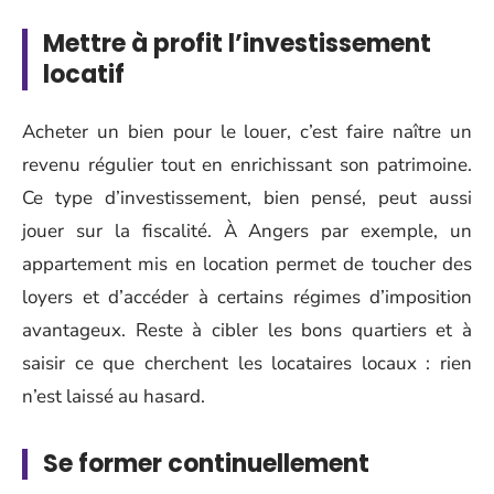
Mettre à profit l’investissement
locatif
Acheter un bien pour le louer, c’est faire naître un
revenu régulier tout en enrichissant son patrimoine.
Ce type d’investissement, bien pensé, peut aussi
jouer sur la fiscalité. À Angers par exemple, un
appartement mis en location permet de toucher des
loyers et d’accéder à certains régimes d’imposition
avantageux. Reste à cibler les bons quartiers et à
saisir ce que cherchent les locataires locaux : rien
n’est laissé au hasard.
Se former continuellement