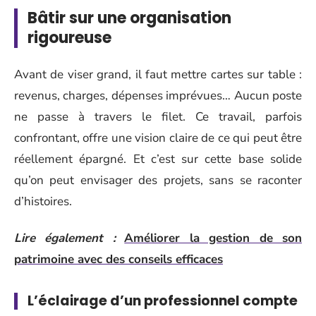
Bâtir sur une organisation
rigoureuse
Avant de viser grand, il faut mettre cartes sur table :
revenus, charges, dépenses imprévues… Aucun poste
ne passe à travers le filet. Ce travail, parfois
confrontant, offre une vision claire de ce qui peut être
réellement épargné. Et c’est sur cette base solide
qu’on peut envisager des projets, sans se raconter
d’histoires.
Lire également :
Améliorer la gestion de son
patrimoine avec des conseils efficaces
L’éclairage d’un professionnel compte