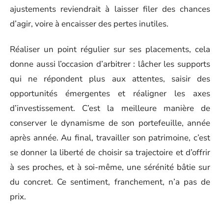
ajustements reviendrait à laisser filer des chances
d’agir, voire à encaisser des pertes inutiles.
Réaliser un point régulier sur ses placements, cela
donne aussi l’occasion d’arbitrer : lâcher les supports
qui ne répondent plus aux attentes, saisir des
opportunités émergentes et réaligner les axes
d’investissement. C’est la meilleure manière de
conserver le dynamisme de son portefeuille, année
après année. Au final, travailler son patrimoine, c’est
se donner la liberté de choisir sa trajectoire et d’offrir
à ses proches, et à soi-même, une sérénité bâtie sur
du concret. Ce sentiment, franchement, n’a pas de
prix.