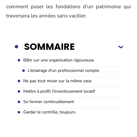
comment poser les fondations d’un patrimoine qui
traversera les années sans vaciller.
SOMMAIRE
Bâtir sur une organisation rigoureuse
L’éclairage d’un professionnel compte
Ne pas tout miser sur la même case
Mettre à profit l’investissement locatif
Se former continuellement
Garder le contrôle, toujours