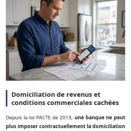
Domiciliation de revenus et
conditions commerciales cachées
Depuis la loi PACTE de 2019,
une banque ne peut
plus imposer contractuellement la domiciliation