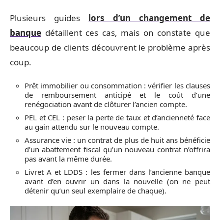
Plusieurs guides
lors d’un changement de
banque
détaillent ces cas, mais on constate que
beaucoup de clients découvrent le problème après
coup.
Prêt immobilier ou consommation : vérifier les clauses
de remboursement anticipé et le coût d’une
renégociation avant de clôturer l’ancien compte.
PEL et CEL : peser la perte de taux et d’ancienneté face
au gain attendu sur le nouveau compte.
Assurance vie : un contrat de plus de huit ans bénéficie
d’un abattement fiscal qu’un nouveau contrat n’offrira
pas avant la même durée.
Livret A et LDDS : les fermer dans l’ancienne banque
avant d’en ouvrir un dans la nouvelle (on ne peut
détenir qu’un seul exemplaire de chaque).