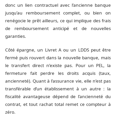
donc un lien contractuel avec l’ancienne banque
jusqu’au remboursement complet, ou bien on
renégocie le prêt ailleurs, ce qui implique des frais
de remboursement anticipé et de nouvelles
garanties.
Côté épargne, un Livret A ou un LDDS peut être
fermé puis rouvert dans la nouvelle banque, mais
le transfert direct n’existe pas. Pour un PEL, la
fermeture fait perdre les droits acquis (taux,
ancienneté). Quant à l’assurance vie, elle n’est pas
transférable d’un établissement à un autre : la
fiscalité avantageuse dépend de l’ancienneté du
contrat, et tout rachat total remet ce compteur à
zéro.