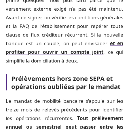
prime quelques mois plus tard parce que le
versement externe exigé n’a pas été maintenu.
Avant de signer, on vérifie les conditions générales
et la FAQ de l’établissement pour repérer toute
clause de flux créditeur récurrent. Si la nouvelle
banque est un couple, on peut envisager
et en
profiter pour ouvrir un compte joint
, ce qui
simplifie la domiciliation à deux.
Prélèvements hors zone SEPA et
opérations oubliées par le mandat
Le mandat de mobilité bancaire s’appuie sur les
treize mois de relevés précédents pour identifier
les opérations récurrentes.
Tout prélèvement
annuel ou semestriel peut passer entre les