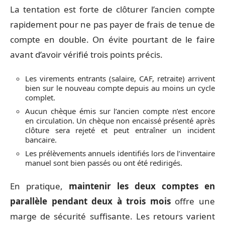
La tentation est forte de clôturer l’ancien compte
rapidement pour ne pas payer de frais de tenue de
compte en double. On évite pourtant de le faire
avant d’avoir vérifié trois points précis.
Les virements entrants (salaire, CAF, retraite) arrivent
bien sur le nouveau compte depuis au moins un cycle
complet.
Aucun chèque émis sur l’ancien compte n’est encore
en circulation. Un chèque non encaissé présenté après
clôture sera rejeté et peut entraîner un incident
bancaire.
Les prélèvements annuels identifiés lors de l’inventaire
manuel sont bien passés ou ont été redirigés.
En pratique,
maintenir les deux comptes en
parallèle pendant deux à trois mois
offre une
marge de sécurité suffisante. Les retours varient