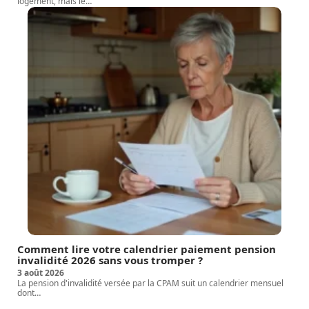
logement, mais le
…
Comment lire votre calendrier paiement pension
invalidité 2026 sans vous tromper ?
3 août 2026
La pension d'invalidité versée par la CPAM suit un calendrier mensuel
dont
…