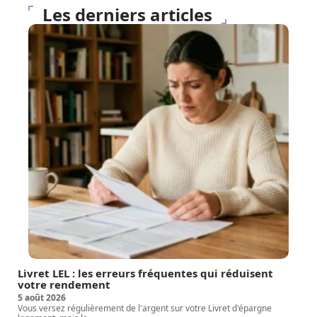
Les derniers articles
Livret LEL : les erreurs fréquentes qui réduisent
votre rendement
5 août 2026
Vous versez régulièrement de l'argent sur votre Livret d'épargne