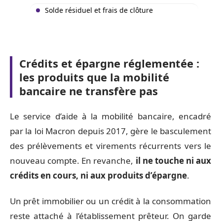
Solde résiduel et frais de clôture
Crédits et épargne réglementée :
les produits que la mobilité
bancaire ne transfère pas
Le service d’aide à la mobilité bancaire, encadré
par la loi Macron depuis 2017, gère le basculement
des prélèvements et virements récurrents vers le
nouveau compte. En revanche,
il ne touche ni aux
crédits en cours, ni aux produits d’épargne
.
Un prêt immobilier ou un crédit à la consommation
reste attaché à l’établissement prêteur. On garde