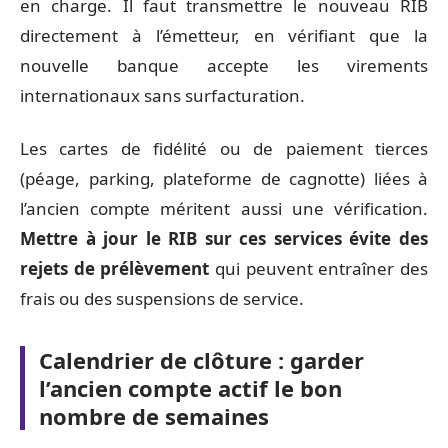
en charge. Il faut transmettre le nouveau RIB
directement à l’émetteur, en vérifiant que la
nouvelle banque accepte les virements
internationaux sans surfacturation.
Les cartes de fidélité ou de paiement tierces
(péage, parking, plateforme de cagnotte) liées à
l’ancien compte méritent aussi une vérification.
Mettre à jour le RIB sur ces services évite des
rejets de prélèvement
qui peuvent entraîner des
frais ou des suspensions de service.
Calendrier de clôture : garder
l’ancien compte actif le bon
nombre de semaines