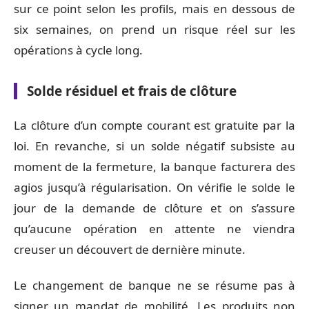
sur ce point selon les profils, mais en dessous de
six semaines, on prend un risque réel sur les
opérations à cycle long.
Solde résiduel et frais de clôture
La clôture d’un compte courant est gratuite par la
loi. En revanche, si un solde négatif subsiste au
moment de la fermeture, la banque facturera des
agios jusqu’à régularisation. On vérifie le solde le
jour de la demande de clôture et on s’assure
qu’aucune opération en attente ne viendra
creuser un découvert de dernière minute.
Le changement de banque ne se résume pas à
signer un mandat de mobilité. Les produits non