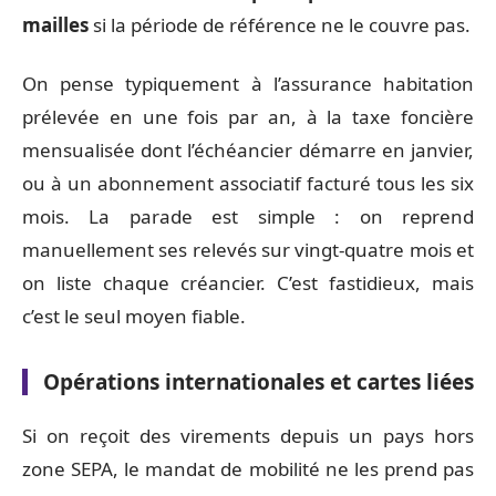
mailles
si la période de référence ne le couvre pas.
On pense typiquement à l’assurance habitation
prélevée en une fois par an, à la taxe foncière
mensualisée dont l’échéancier démarre en janvier,
ou à un abonnement associatif facturé tous les six
mois. La parade est simple : on reprend
manuellement ses relevés sur vingt-quatre mois et
on liste chaque créancier. C’est fastidieux, mais
c’est le seul moyen fiable.
Opérations internationales et cartes liées
Si on reçoit des virements depuis un pays hors
zone SEPA, le mandat de mobilité ne les prend pas