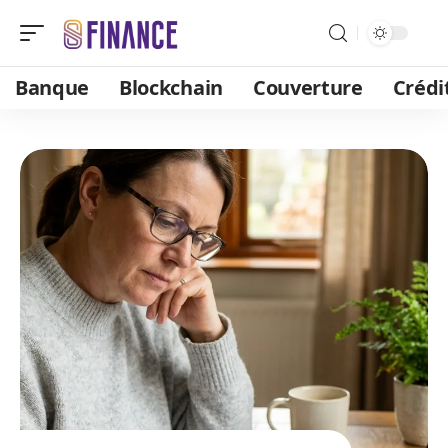
Banque
Blockchain
Couverture
Crédi