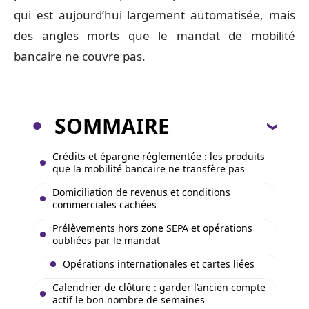
qui est aujourd’hui largement automatisée, mais
des angles morts que le mandat de mobilité
bancaire ne couvre pas.
SOMMAIRE
Crédits et épargne réglementée : les produits
que la mobilité bancaire ne transfère pas
Domiciliation de revenus et conditions
commerciales cachées
Prélèvements hors zone SEPA et opérations
oubliées par le mandat
Opérations internationales et cartes liées
Calendrier de clôture : garder l’ancien compte
actif le bon nombre de semaines