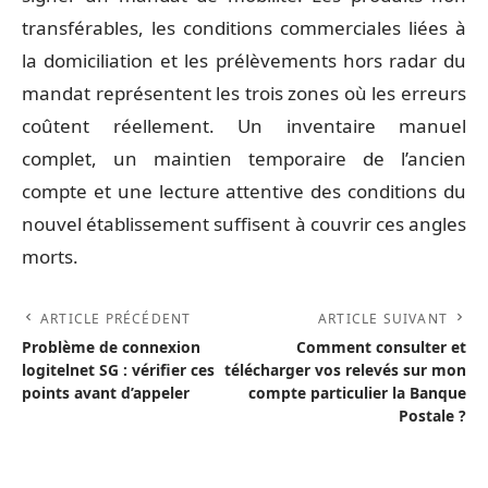
transférables, les conditions commerciales liées à
la domiciliation et les prélèvements hors radar du
mandat représentent les trois zones où les erreurs
coûtent réellement. Un inventaire manuel
complet, un maintien temporaire de l’ancien
compte et une lecture attentive des conditions du
nouvel établissement suffisent à couvrir ces angles
morts.
ARTICLE PRÉCÉDENT
ARTICLE SUIVANT
Problème de connexion
Comment consulter et
logitelnet SG : vérifier ces
télécharger vos relevés sur mon
points avant d’appeler
compte particulier la Banque
Postale ?