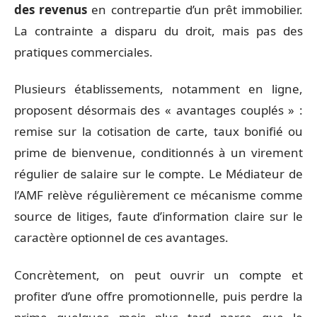
des revenus
en contrepartie d’un prêt immobilier.
La contrainte a disparu du droit, mais pas des
pratiques commerciales.
Plusieurs établissements, notamment en ligne,
proposent désormais des « avantages couplés » :
remise sur la cotisation de carte, taux bonifié ou
prime de bienvenue, conditionnés à un virement
régulier de salaire sur le compte. Le Médiateur de
l’AMF relève régulièrement ce mécanisme comme
source de litiges, faute d’information claire sur le
caractère optionnel de ces avantages.
Concrètement, on peut ouvrir un compte et
profiter d’une offre promotionnelle, puis perdre la