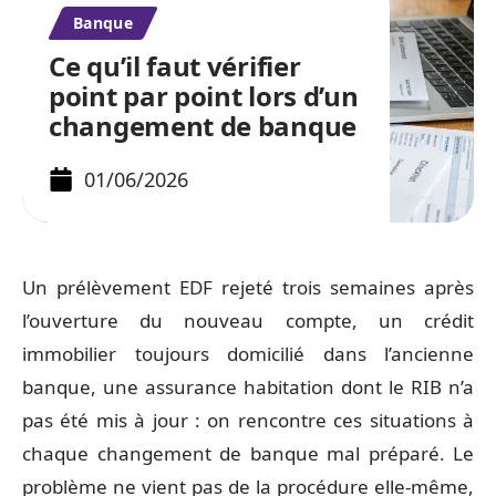
Banque
Ce qu’il faut vérifier
point par point lors d’un
changement de banque
01/06/2026
Un prélèvement EDF rejeté trois semaines après
l’ouverture du nouveau compte, un crédit
immobilier toujours domicilié dans l’ancienne
banque, une assurance habitation dont le RIB n’a
pas été mis à jour : on rencontre ces situations à
chaque changement de banque mal préparé. Le
problème ne vient pas de la procédure elle-même,