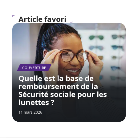
Article favori
COUVERTURE
Quelle est la base de
remboursement de la
Sécurité sociale pour les
lunettes ?
11 mars 2026