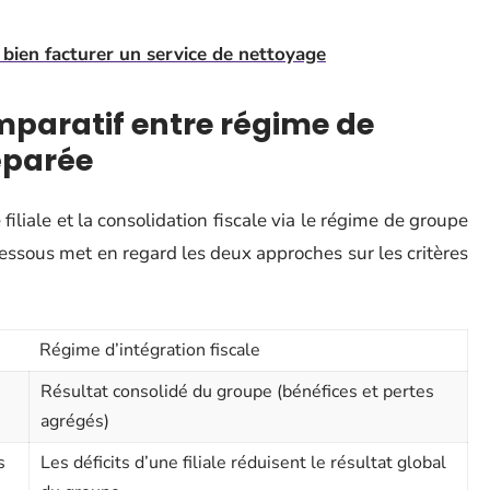
 bien facturer un service de nettoyage
omparatif entre régime de
éparée
filiale et la consolidation fiscale via le régime de groupe
essous met en regard les deux approches sur les critères
Régime d’intégration fiscale
Résultat consolidé du groupe (bénéfices et pertes
agrégés)
s
Les déficits d’une filiale réduisent le résultat global