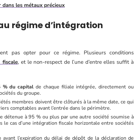
ir dans les métaux précieux
é au régime d’intégration
ent pas opter pour ce régime. Plusieurs conditions
 fiscale
, et le non-respect de l’une d’entre elles suffit à
 % du capital
de chaque filiale intégrée, directement ou
sociétés du groupe.
iétés membres doivent être clôturés à la même date, ce qui
iers comptables avant l’entrée dans le périmètre.
e détenue à 95 % ou plus par une autre société soumise à
s le cas d’une intégration fiscale horizontale entre sociétés
 avant l’expiration du délai de dépôt de la déclaration de