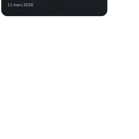
11 mars 2026