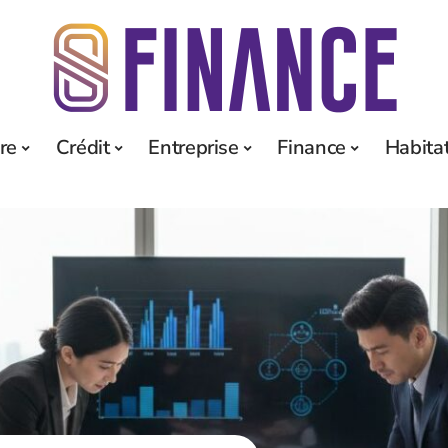
re
Crédit
Entreprise
Finance
Habita