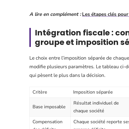
A lire en complément :
Les étapes clés pour
Intégration fiscale : c
groupe et imposition s
Le choix entre l’imposition séparée de chaque 
modifie plusieurs paramètres. Le tableau ci-d
qui pèsent le plus dans la décision.
Critère
Imposition séparée
Résultat individuel de
Base imposable
chaque société
Compensation
Chaque société reporte se