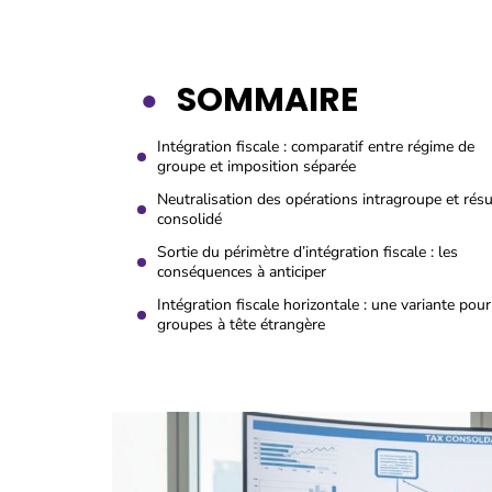
SOMMAIRE
Intégration fiscale : comparatif entre régime de
groupe et imposition séparée
Neutralisation des opérations intragroupe et résu
consolidé
Sortie du périmètre d’intégration fiscale : les
conséquences à anticiper
Intégration fiscale horizontale : une variante pour
groupes à tête étrangère