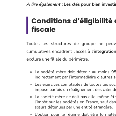
A lire également :
Les clés pour bien invest
Conditions d’éligibilit
fiscale
Toutes les structures de groupe ne peuv
cumulatives encadrent l’accès à l’
integration
exclure une filiale du périmètre.
La société mère doit détenir au moins
95
indirectement par l’intermédiaire d’autres 
Les exercices comptables de toutes les soc
impose parfois un réalignement des calendr
La société mère ne doit pas elle-même êtr
l’impôt sur les sociétés en France, sauf dan
sœurs détenues par une entité étrangère.
L’option pour le régime doit être formulée