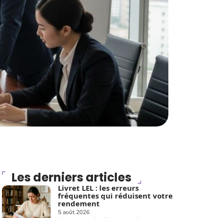
Les derniers articles
Livret LEL : les erreurs
fréquentes qui réduisent votre
rendement
5 août 2026