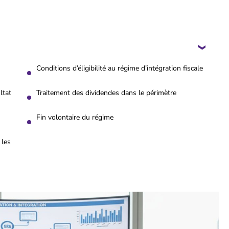
Conditions d’éligibilité au régime d’intégration fiscale
ltat
Traitement des dividendes dans le périmètre
Fin volontaire du régime
 les