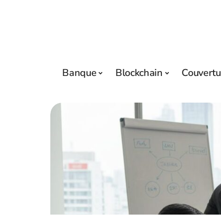
Banque
Blockchain
Couvertu