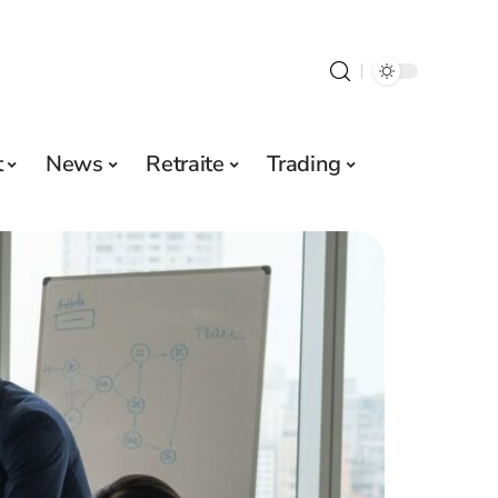
t
News
Retraite
Trading